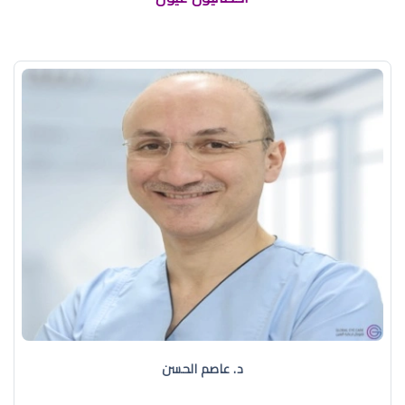
د. عاصم الحسن