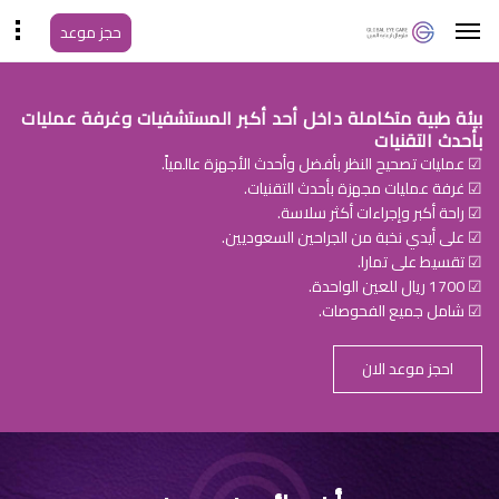
حجز موعد
بيئة طبية متكاملة داخل أحد أكبر المستشفيات وغرفة عمليات
بأحدث التقنيات
☑ عمليات تصحيح النظر بأفضل وأحدث الأجهزة عالمياً.
☑ غرفة عمليات مجهزة بأحدث التقنيات.
☑ راحة أكبر وإجراءات أكثر سلاسة.
☑ على أيدي نخبة من الجراحين السعوديين.
☑ تقسيط على تمارا.
☑ 1700 ريال للعين الواحدة.
☑ شامل جميع الفحوصات.
احجز موعد الان