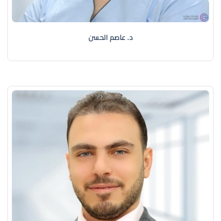
د. عاصم الحسن