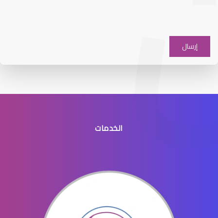
افضل دكتور عيون شرق الرياض
الخدمات
افضل طبيب عيون جنوب الرياض