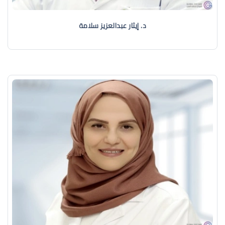
د. إيثار عبدالعزيز سلامة