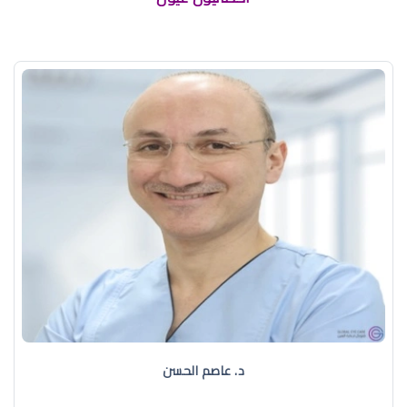
د. عاصم الحسن