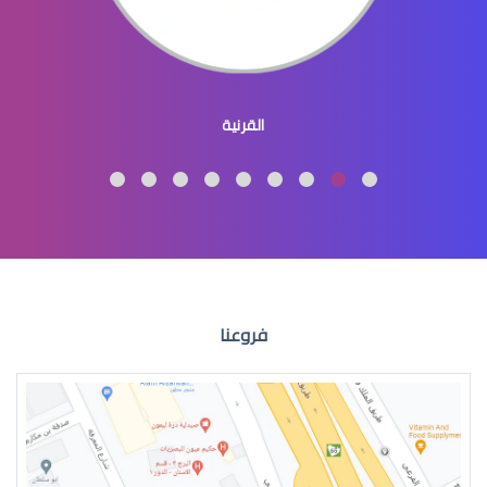
طبيب عيون اطفال
القرنية
طبيب عيون اطفال شرق الرياض
فروعنا
طبيب عيون اطفال في الرياض