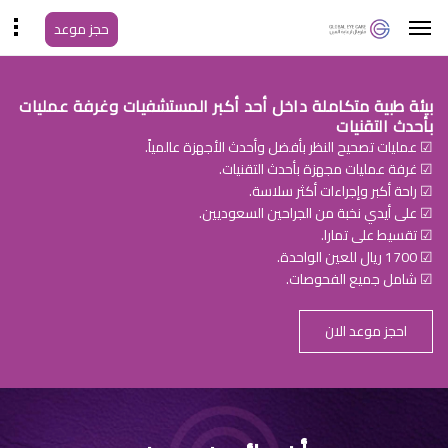
حجز موعد
بيئة طبية متكاملة داخل أحد أكبر المستشفيات وغرفة عمليات
بأحدث التقنيات
☑ عمليات تصحيح النظر بأفضل وأحدث الأجهزة عالمياً.
☑ غرفة عمليات مجهزة بأحدث التقنيات.
☑ راحة أكبر وإجراءات أكثر سلاسة.
☑ على أيدي نخبة من الجراحين السعوديين.
☑ تقسيط على تمارا.
☑ 1700 ريال للعين الواحدة.
☑ شامل جميع الفحوصات.
احجز موعد الان