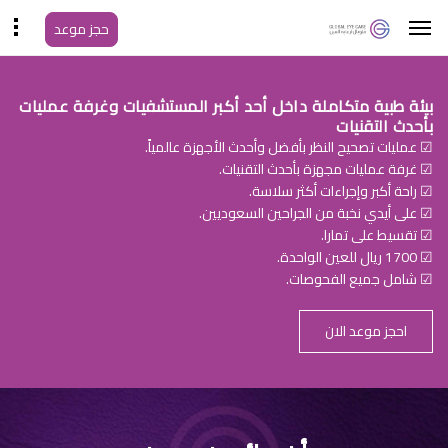
حجز موعد
بيئة طبية متكاملة داخل أحد أكبر المستشفيات وغرفة عمليات
بأحدث التقنيات
☑ عمليات تصحيح النظر بأفضل وأحدث الأجهزة عالمياً.
☑ غرفة عمليات مجهزة بأحدث التقنيات.
☑ راحة أكبر وإجراءات أكثر سلاسة.
☑ على أيدي نخبة من الجراحين السعوديين.
☑ تقسيط على تمارا.
☑ 1700 ريال للعين الواحدة.
☑ شامل جميع الفحوصات.
احجز موعد الان