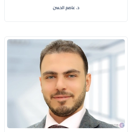
د. عاصم الحسن