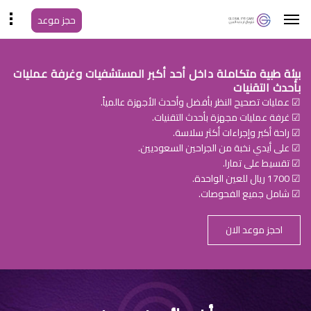
حجز موعد
بيئة طبية متكاملة داخل أحد أكبر المستشفيات وغرفة عمليات
بأحدث التقنيات
☑ عمليات تصحيح النظر بأفضل وأحدث الأجهزة عالمياً.
☑ غرفة عمليات مجهزة بأحدث التقنيات.
☑ راحة أكبر وإجراءات أكثر سلاسة.
☑ على أيدي نخبة من الجراحين السعوديين.
☑ تقسيط على تمارا.
☑ 1700 ريال للعين الواحدة.
☑ شامل جميع الفحوصات.
احجز موعد الان