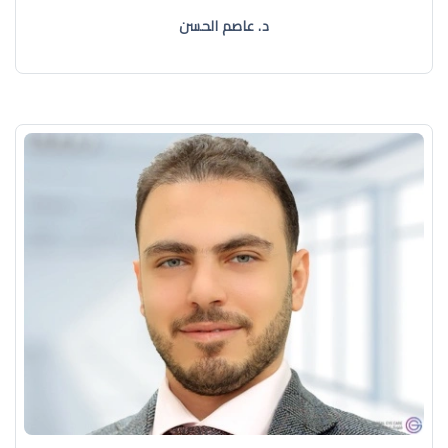
د. عاصم الحسن