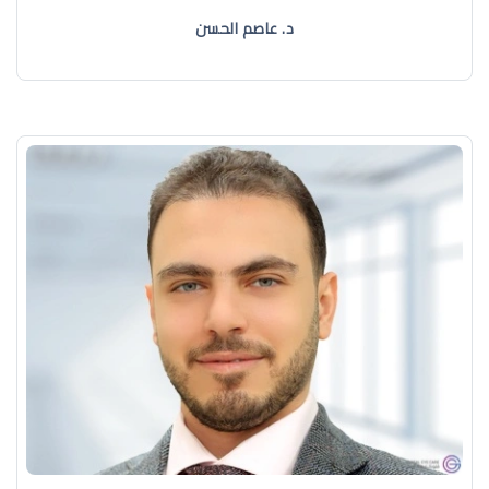
د. عاصم الحسن