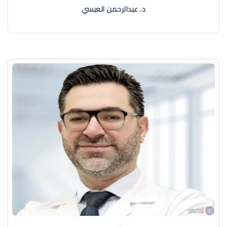
د. عبدالرحمن العبسي