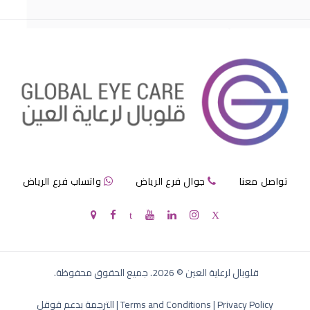
افضل دكتور عيون اطفال بالرياض
تواصل معنا
جوال فرع الرياض
واتساب فرع الرياض
افضل دكتور عيون لكبار السن
قلوبال لرعاية العين
©
2026
. جميع الحقوق محفوظة.
Privacy Policy
|
Terms and Conditions
|
الترجمة بدعم قوقل