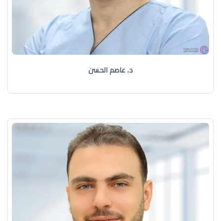
د. عاصم الحسن