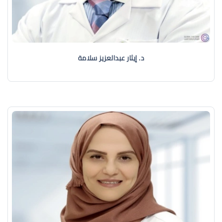
د. إيثار عبدالعزيز سلامة