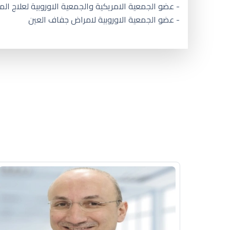
- عضو الجمعية الامريكية والجمعية الاوروبية لعلاج المي
- عضو الجمعية الاوروبية لامراض جفاف العين
افضل دكتور عيون الدار البيضاء ا