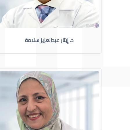
د. إيثار عبدالعزيز سلامة