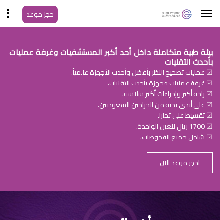
حجز موعد
بيئة طبية متكاملة داخل أحد أكبر المستشفيات وغرفة عمليات
بأحدث التقنيات
☑ عمليات تصحيح النظر بأفضل وأحدث الأجهزة عالمياً.
☑ غرفة عمليات مجهزة بأحدث التقنيات.
☑ راحة أكبر وإجراءات أكثر سلاسة.
☑ على أيدي نخبة من الجراحين السعوديين.
☑ تقسيط على تمارا.
☑ 1700 ريال للعين الواحدة.
☑ شامل جميع الفحوصات.
احجز موعد الان