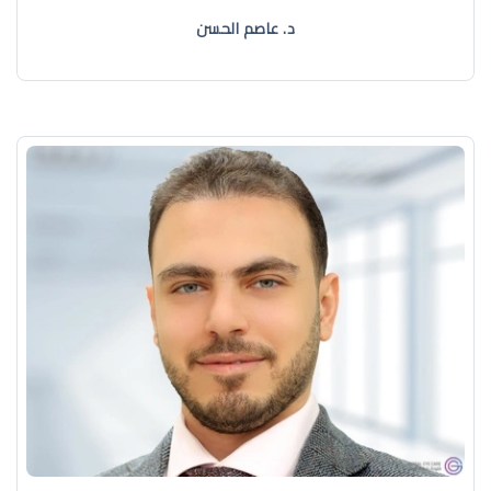
د. عاصم الحسن