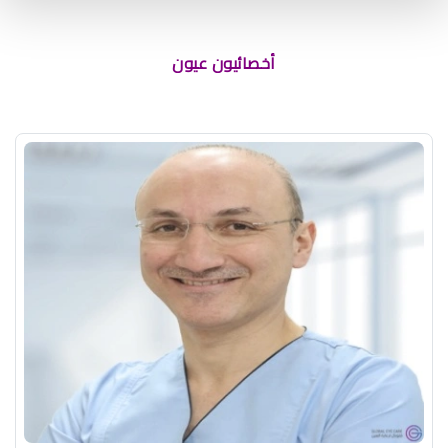
الرياض
أخصائيون عيون