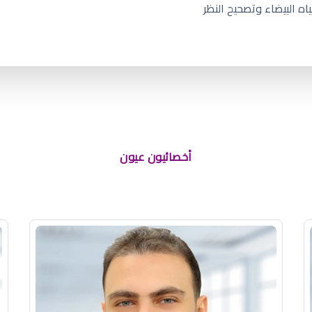
اه البيضاء وتصحيح النظر
أخصائيون عيون