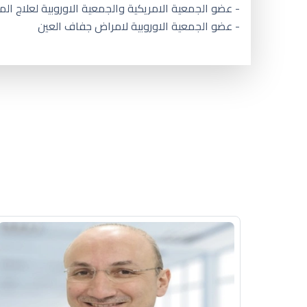
- عضو الجمعية الامريكية والجمعية الاوروبية لعلاج المي
- عضو الجمعية الاوروبية لامراض جفاف العين
أفضل دكتور عيون في السعودية