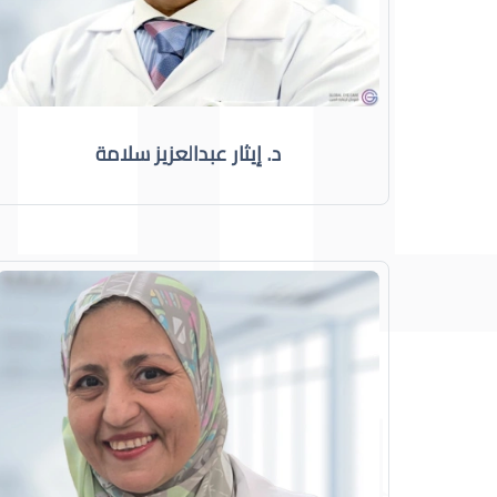
د. إيثار عبدالعزيز سلامة