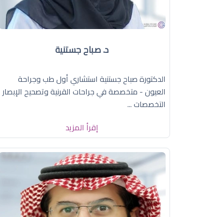
د. صباح جستنية
الدكتورة صباح جستنية استشاري أول طب وجراحة
العيون - متخصصة في جراحات القرنية وتصحيح الإبصار
التخصصات ...
إقرأ المزيد