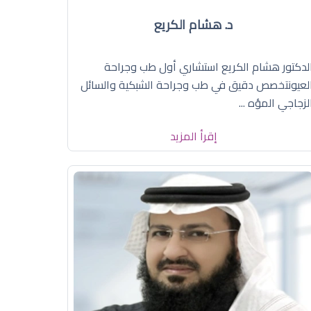
د. هشام الكريع
لدكتور هشام الكريع استشاري أول طب وجراحة
لعيونتخصص دقيق في طب وجراحة الشبكية والسائل
لزجاجي المؤه ...
إقرأ المزيد