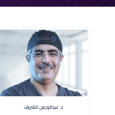
د. عبدالرحمن الشريف