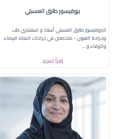
بروفيسور طارق العسبلي
البروفيسور طارق العسبلي أستاذ و استشاري طب
وجراحة العيون - متخصص في جراحات المياه البيضاء
والزرقاء و ...
إقرأ المزيد