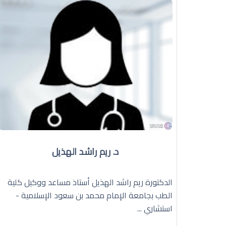
د. ريم راشد الهذيل
الدكتورة ريم راشد الهذيل أستاذ مساعد ووكيل كلية
الطب بجامعة الإمام محمد بن سعود الإسلامية -
استشاري ...