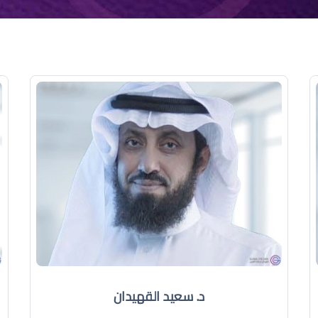
د. سعيد القهيدان