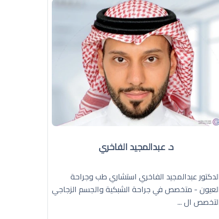
د. عبدالمجيد الفاخري
لدكتور عبدالمجيد الفاخري استشاري طب وجراحة
لعيون - متخصص في جراحة الشبكية والجسم الزجاجي
لتخصص ال ...