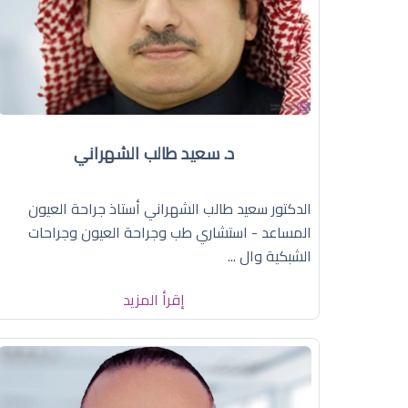
د. سعيد طالب الشهراني
الدكتور سعيد طالب الشهراني أستاذ جراحة العيون
المساعد - استشاري طب وجراحة العيون وجراحات
الشبكية وال ...
إقرأ المزيد