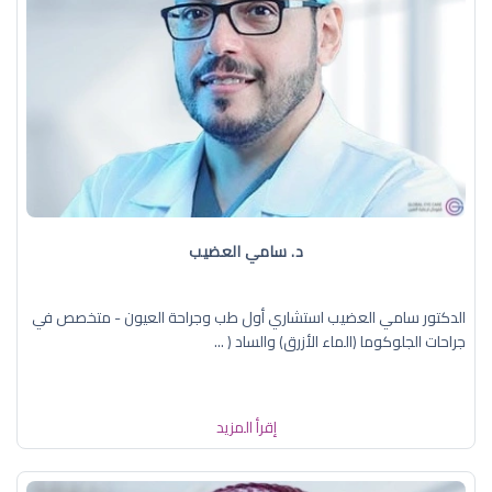
د. سامي العضيب
الدكتور سامي العضيب استشاري أول طب وجراحة العيون - متخصص في
جراحات الجلوكوما (الماء الأزرق) والساد ( ...
إقرأ المزيد