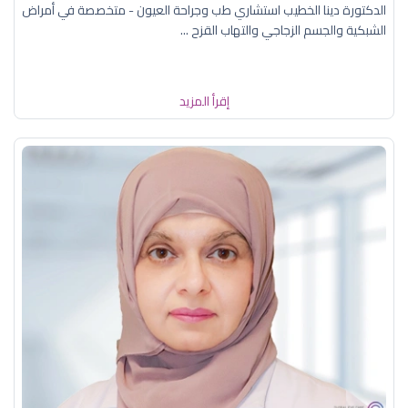
الدكتورة دينا الخطيب استشاري طب وجراحة العيون - متخصصة في أمراض
الشبكية والجسم الزجاجي والتهاب القزح ...
إقرأ المزيد