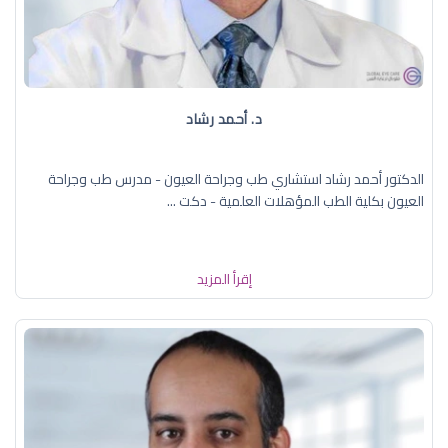
د. ‏أحمد رشاد
الدكتور أحمد رشاد استشاري طب وجراحة العيون - مدرس طب وجراحة
العيون بكلية الطب المؤهلات العلمية - دكت ...
إقرأ المزيد