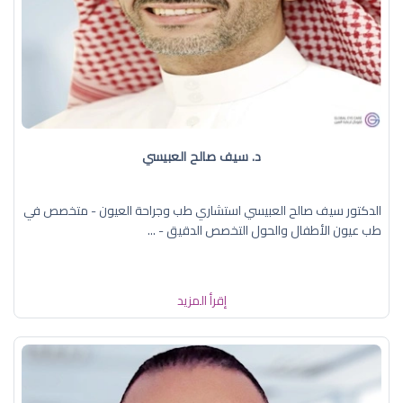
د. سيف صالح العبيسي
الدكتور سيف صالح العبيسي استشاري طب وجراحة العيون - متخصص في
طب عيون الأطفال والحول التخصص الدقيق - ...
إقرأ المزيد