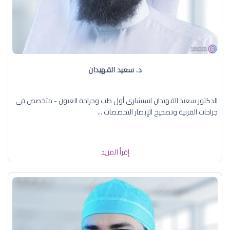
د. سعيد القهيدان
الدكتور سعيد القهيدان استشاري أول طب وجراحة العيون - متخصص في
جراحات القرنية وتصحيح الإبصار التخصصات ...
إقرأ المزيد