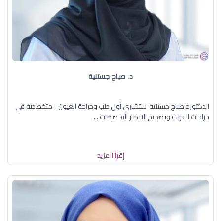
د. صباح جستنية
الدكتورة صباح جستنية استشاري أول طب وجراحة العيون - متخصصة في
جراحات القرنية وتصحيح الإبصار التخصصات ...
إقرأ المزيد