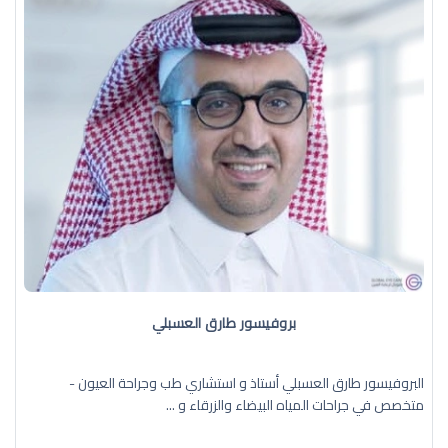
بروفيسور طارق العسبلي
البروفيسور طارق العسبلي أستاذ و استشاري طب وجراحة العيون -
متخصص في جراحات المياه البيضاء والزرقاء و ...