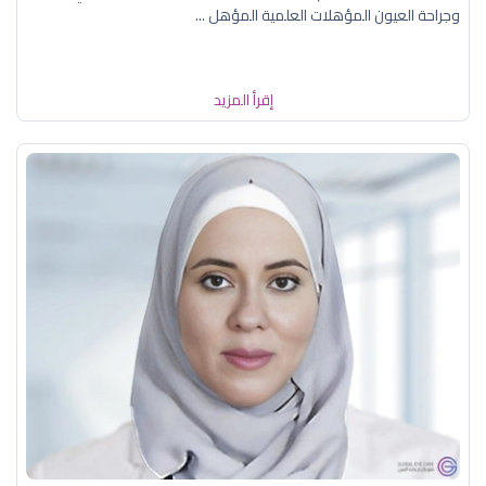
وجراحة العيون المؤهلات العلمية المؤهل ...
إقرأ المزيد