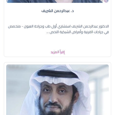
د. عبدالرحمن الشريف
الدكتور عبدالرحمن الشريف استشاري أول طب وجراحة العيون - متخصص
في جراحات القرنية وأمراض الشبكية التخص ...
إقرأ المزيد