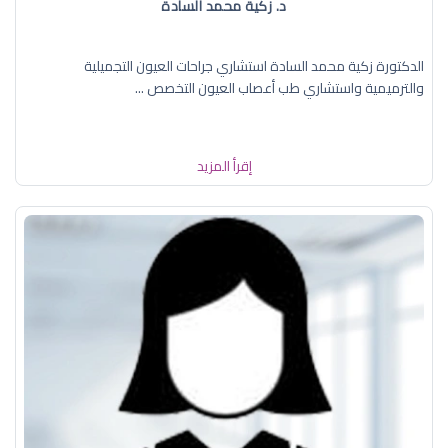
د. زكية محمد السادة
الدكتورة زكية محمد السادة استشاري جراحات العيون التجميلية
والترميمية واستشاري طب أعصاب العيون التخصص ...
إقرأ المزيد