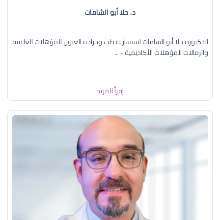
د. حلا أبو الشامات
الدكتورة حلا أبو الشامات استشارية طب وجراحة العيون المؤهلات العلمية
والزمالات المؤهلات الأكاديمية - ...
إقرأ المزيد