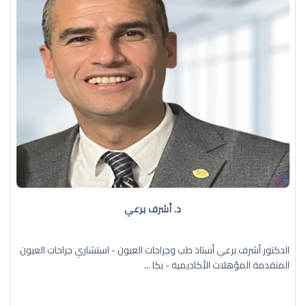
د. أشرف برعي
الدكتور أشرف برعي أستاذ طب وجراحات العيون - استشاري جراحات العيون
المتقدمة المؤهلات الأكاديمية - بكا ...