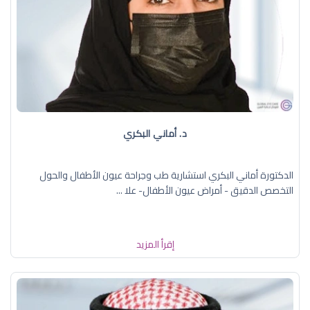
د. أماني البكري
الدكتورة أماني البكري استشارية طب وجراحة عيون الأطفال والحول
التخصص الدقيق - أمراض عيون الأطفال- علا ...
إقرأ المزيد