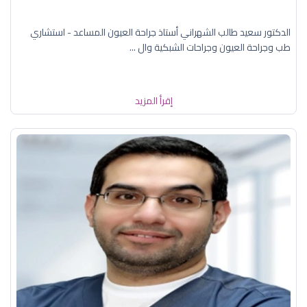
الدكتور سعيد طالب الشهراني أستاذ جراحة العيون المساعد - استشاري
طب وجراحة العيون وجراحات الشبكية وال ...
إقرأ المزيد