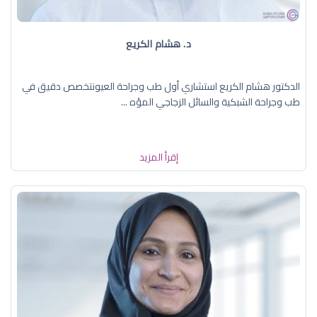
د. هشام الكريع
الدكتور هشام الكريع استشاري أول طب وجراحة العيونتخصص دقيق في
طب وجراحة الشبكية والسائل الزجاجي المؤه ...
إقرأ المزيد