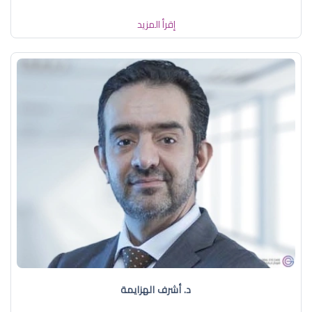
إقرأ المزيد
د. أشرف الهزايمة