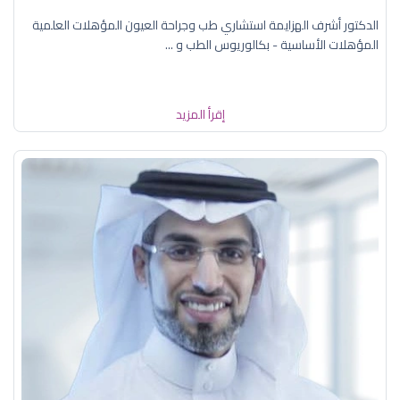
الدكتور أشرف الهزايمة استشاري طب وجراحة العيون المؤهلات العلمية
المؤهلات الأساسية - بكالوريوس الطب و ...
إقرأ المزيد