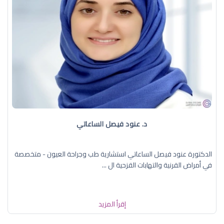
د. عنود فيصل الساعاتي
الدكتورة عنود فيصل الساعاتي استشارية طب وجراحة العيون - متخصصة
في أمراض القرنية والتهابات القزحية ال ...
إقرأ المزيد