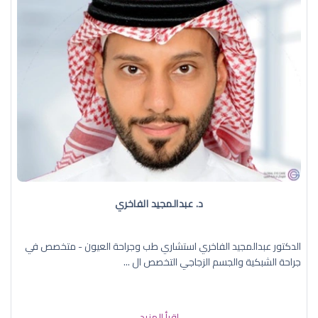
د. عبدالمجيد الفاخري
الدكتور عبدالمجيد الفاخري استشاري طب وجراحة العيون - متخصص في
جراحة الشبكية والجسم الزجاجي التخصص ال ...
إقرأ المزيد