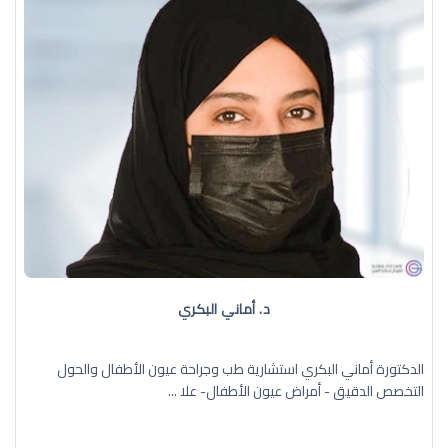
د. أماني البكري
الدكتورة أماني البكري استشارية طب وجراحة عيون الأطفال والحول
التخصص الدقيق - أمراض عيون الأطفال- علا ...