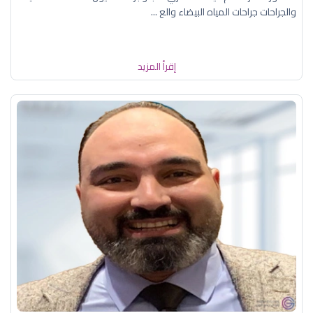
والجراحات جراحات المياه البيضاء والع ...
إقرأ المزيد