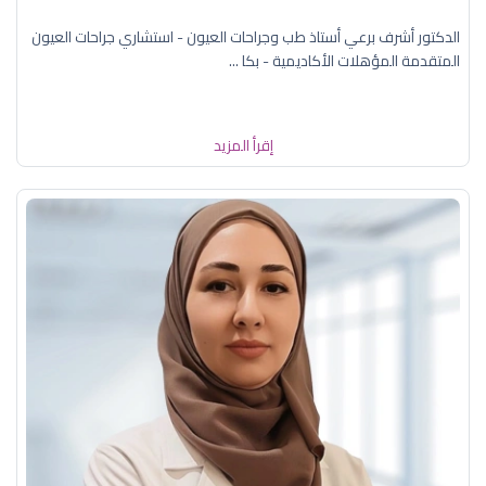
الدكتور أشرف برعي أستاذ طب وجراحات العيون - استشاري جراحات العيون
المتقدمة المؤهلات الأكاديمية - بكا ...
إقرأ المزيد