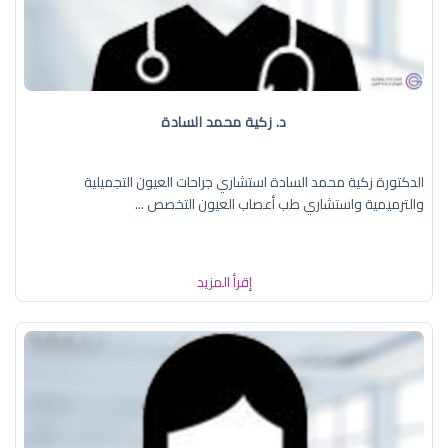
د. زكية محمد السادة
الدكتورة زكية محمد السادة استشاري جراحات العيون التجميلية
والترميمية واستشاري طب أعصاب العيون التخصص ...
إقرأ المزيد