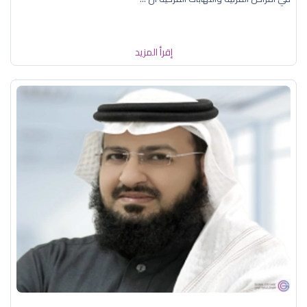
إقرأ المزيد