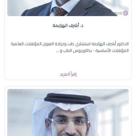
د. أشرف الهزايمة
الدكتور أشرف الهزايمة استشاري طب وجراحة العيون المؤهلات العلمية
المؤهلات الأساسية - بكالوريوس الطب و ...
إقرأ المزيد