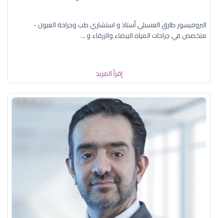
البروفيسور طارق العسبلي أستاذ و استشاري طب وجراحة العيون -
متخصص في جراحات المياه البيضاء والزرقاء و ...
إقرأ المزيد