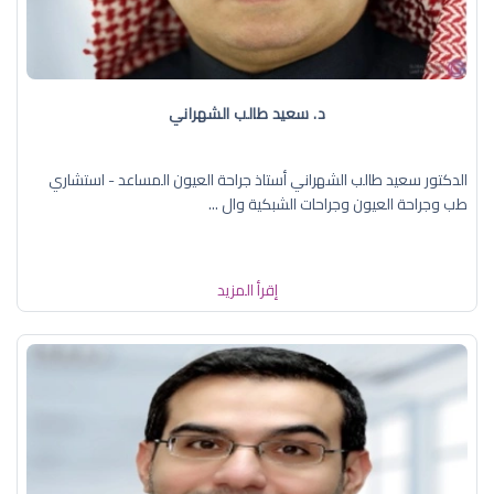
د. سعيد طالب الشهراني
الدكتور سعيد طالب الشهراني أستاذ جراحة العيون المساعد - استشاري
طب وجراحة العيون وجراحات الشبكية وال ...
إقرأ المزيد