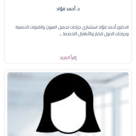
د. أحمد فؤاد
الدكتور أحمد فؤاد استشاري جراحات تجميل العيون والقنوات الدمعية
وجراحات الحول للكبار والأطفال التخصصا ...
إقرأ المزيد