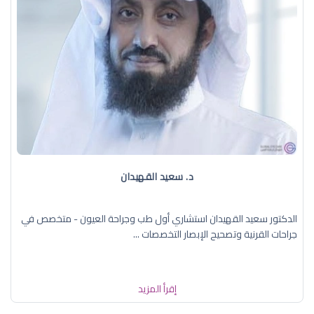
د. سعيد القهيدان
الدكتور سعيد القهيدان استشاري أول طب وجراحة العيون - متخصص في
جراحات القرنية وتصحيح الإبصار التخصصات ...
إقرأ المزيد