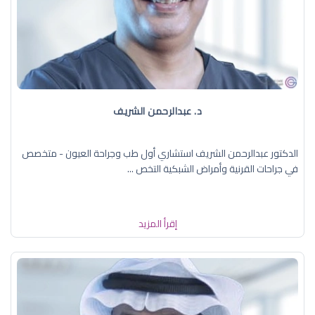
د. عبدالرحمن الشريف
الدكتور عبدالرحمن الشريف استشاري أول طب وجراحة العيون - متخصص
في جراحات القرنية وأمراض الشبكية التخص ...
إقرأ المزيد