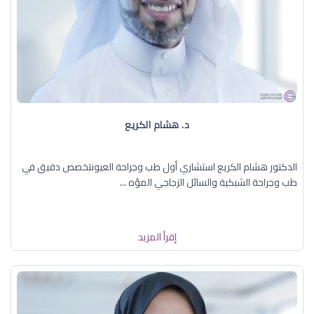
د. هشام الكريع
الدكتور هشام الكريع استشاري أول طب وجراحة العيونتخصص دقيق في
طب وجراحة الشبكية والسائل الزجاجي المؤه ...
إقرأ المزيد