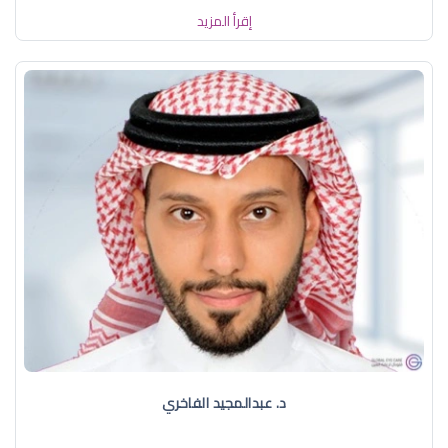
إقرأ المزيد
د. عبدالمجيد الفاخري