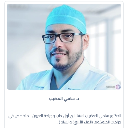
د. سامي العضيب
الدكتور سامي العضيب استشاري أول طب وجراحة العيون - متخصص في
جراحات الجلوكوما (الماء الأزرق) والساد ( ...