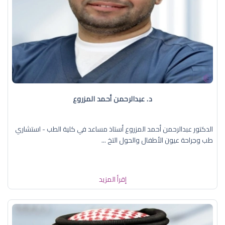
د. عبدالرحمن أحمد المزروع
الدكتور عبدالرحمن أحمد المزروع أستاذ مساعد في كلية الطب - استشاري
طب وجراحة عيون الأطفال والحول التخ ...
إقرأ المزيد