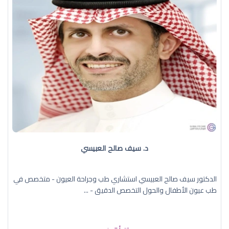
د. سيف صالح العبيسي
الدكتور سيف صالح العبيسي استشاري طب وجراحة العيون - متخصص في
طب عيون الأطفال والحول التخصص الدقيق - ...