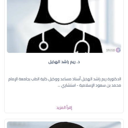
د. ريم راشد الهذيل
الدكتورة ريم راشد الهذيل أستاذ مساعد ووكيل كلية الطب بجامعة الإمام
محمد بن سعود الإسلامية - استشاري ...
إقرأ المزيد