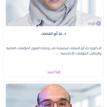
د. حلا أبو الشامات
الدكتورة حلا أبو الشامات استشارية طب وجراحة العيون المؤهلات العلمية
والزمالات المؤهلات الأكاديمية - ...
إقرأ المزيد