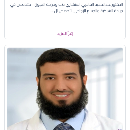
الدكتور عبدالمجيد الفاخري استشاري طب وجراحة العيون - متخصص في
جراحة الشبكية والجسم الزجاجي التخصص ال ...
إقرأ المزيد