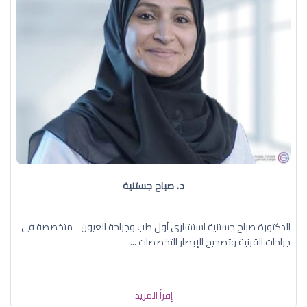
د. صباح جستنية
الدكتورة صباح جستنية استشاري أول طب وجراحة العيون - متخصصة في
جراحات القرنية وتصحيح الإبصار التخصصات ...
إقرأ المزيد