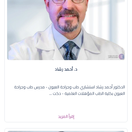
د. ‏أحمد رشاد
الدكتور أحمد رشاد استشاري طب وجراحة العيون - مدرس طب وجراحة
العيون بكلية الطب المؤهلات العلمية - دكت ...
إقرأ المزيد