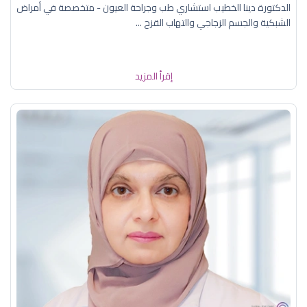
الدكتورة دينا الخطيب استشاري طب وجراحة العيون - متخصصة في أمراض
الشبكية والجسم الزجاجي والتهاب القزح ...
إقرأ المزيد