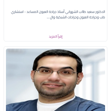
الدكتور سعيد طالب الشهراني أستاذ جراحة العيون المساعد - استشاري
طب وجراحة العيون وجراحات الشبكية وال ...
إقرأ المزيد