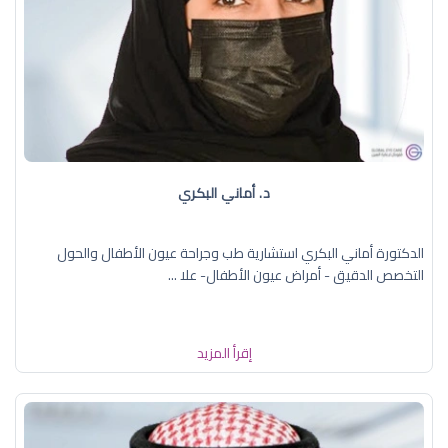
د. أماني البكري
الدكتورة أماني البكري استشارية طب وجراحة عيون الأطفال والحول
التخصص الدقيق - أمراض عيون الأطفال- علا ...
إقرأ المزيد