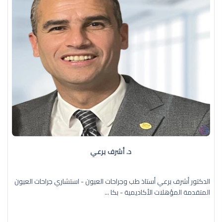
د. أشرف برعي
الدكتور أشرف برعي أستاذ طب وجراحات العيون - استشاري جراحات العيون
المتقدمة المؤهلات الأكاديمية - بكا ...