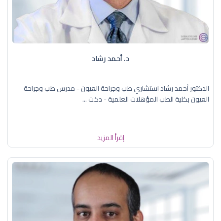
د. ‏أحمد رشاد
الدكتور أحمد رشاد استشاري طب وجراحة العيون - مدرس طب وجراحة
العيون بكلية الطب المؤهلات العلمية - دكت ...
إقرأ المزيد