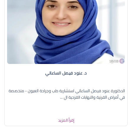
د. عنود فيصل الساعاتي
الدكتورة عنود فيصل الساعاتي استشارية طب وجراحة العيون - متخصصة
في أمراض القرنية والتهابات القزحية ال ...
إقرأ المزيد