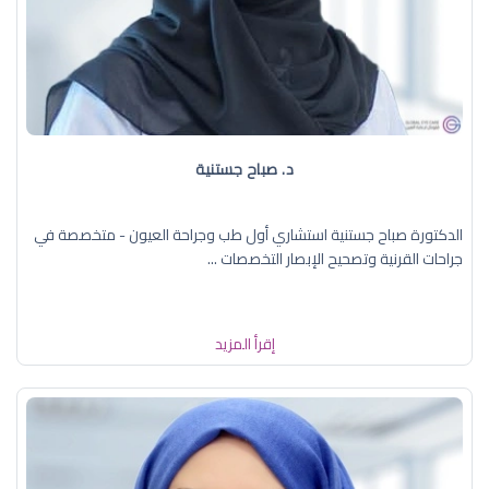
د. صباح جستنية
الدكتورة صباح جستنية استشاري أول طب وجراحة العيون - متخصصة في
جراحات القرنية وتصحيح الإبصار التخصصات ...
إقرأ المزيد