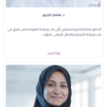
د. هشام الكريع
الدكتور هشام الكريع استشاري أول طب وجراحة العيونتخصص دقيق في
طب وجراحة الشبكية والسائل الزجاجي المؤه ...
إقرأ المزيد