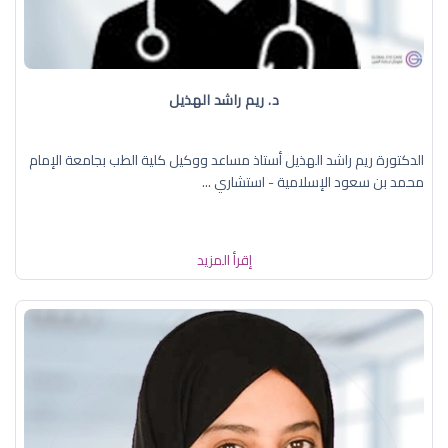
د. ريم راشد الهذيل
الدكتورة ريم راشد الهذيل أستاذ مساعد ووكيل كلية الطب بجامعة الإمام
محمد بن سعود الإسلامية - استشاري ...
إقرأ المزيد