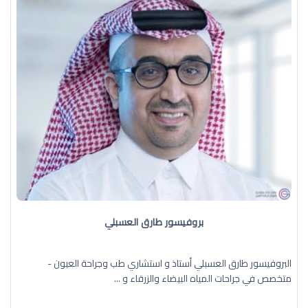
بروفيسور طارق العسبلي
البروفيسور طارق العسبلي أستاذ و استشاري طب وجراحة العيون -
متخصص في جراحات المياه البيضاء والزرقاء و ...