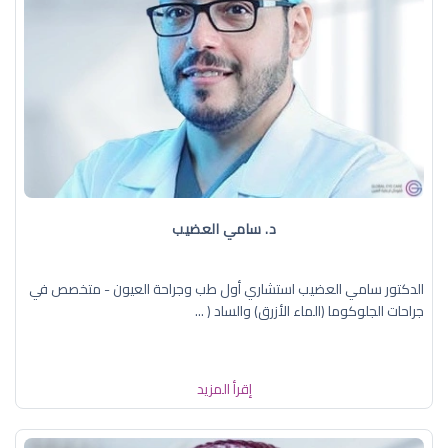
د. سامي العضيب
الدكتور سامي العضيب استشاري أول طب وجراحة العيون - متخصص في
جراحات الجلوكوما (الماء الأزرق) والساد ( ...
إقرأ المزيد