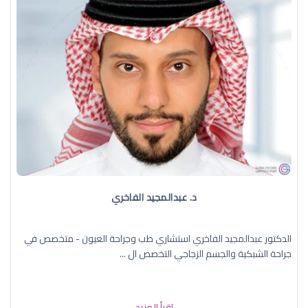
د. عبدالمجيد الفاخري
الدكتور عبدالمجيد الفاخري استشاري طب وجراحة العيون - متخصص في
جراحة الشبكية والجسم الزجاجي التخصص ال ...
إقرأ المزيد