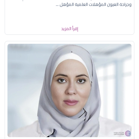
وجراحة العيون المؤهلات العلمية المؤهل ...
إقرأ المزيد