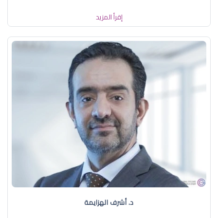
إقرأ المزيد
د. أشرف الهزايمة