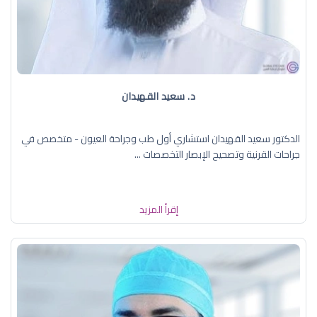
د. سعيد القهيدان
الدكتور سعيد القهيدان استشاري أول طب وجراحة العيون - متخصص في
جراحات القرنية وتصحيح الإبصار التخصصات ...
إقرأ المزيد