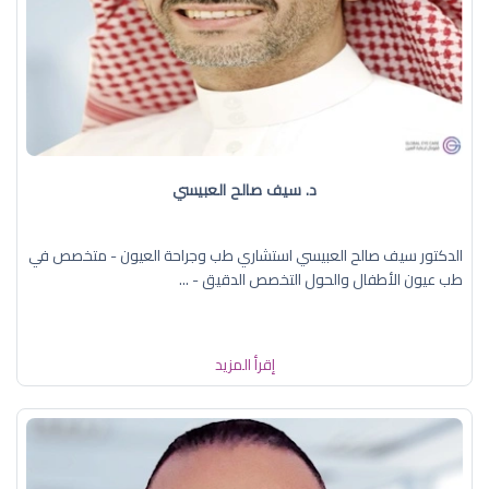
د. سيف صالح العبيسي
الدكتور سيف صالح العبيسي استشاري طب وجراحة العيون - متخصص في
طب عيون الأطفال والحول التخصص الدقيق - ...
إقرأ المزيد