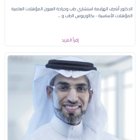
الدكتور أشرف الهزايمة استشاري طب وجراحة العيون المؤهلات العلمية
المؤهلات الأساسية - بكالوريوس الطب و ...
إقرأ المزيد