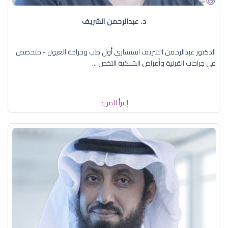
د. عبدالرحمن الشريف
الدكتور عبدالرحمن الشريف استشاري أول طب وجراحة العيون - متخصص
في جراحات القرنية وأمراض الشبكية التخص ...
إقرأ المزيد