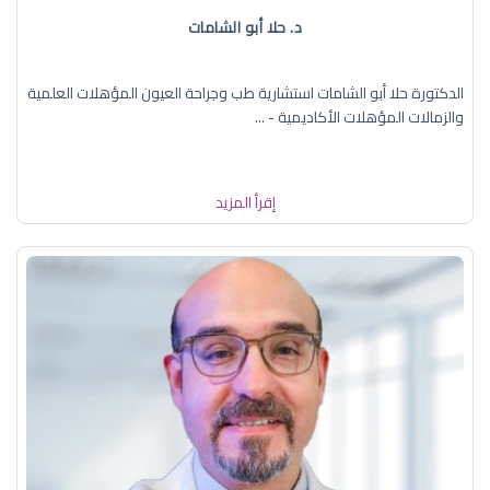
د. حلا أبو الشامات
الدكتورة حلا أبو الشامات استشارية طب وجراحة العيون المؤهلات العلمية
والزمالات المؤهلات الأكاديمية - ...
إقرأ المزيد