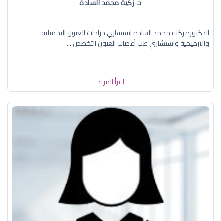
د. زكية محمد السادة
الدكتورة زكية محمد السادة استشاري جراحات العيون التجميلية
والترميمية واستشاري طب أعصاب العيون التخصص ...
إقرأ المزيد