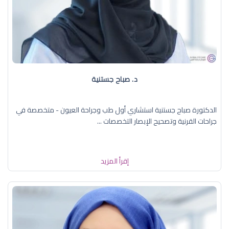
د. صباح جستنية
الدكتورة صباح جستنية استشاري أول طب وجراحة العيون - متخصصة في
جراحات القرنية وتصحيح الإبصار التخصصات ...
إقرأ المزيد