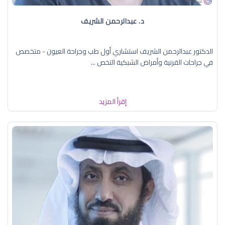
د. عبدالرحمن الشريف
الدكتور عبدالرحمن الشريف استشاري أول طب وجراحة العيون - متخصص
في جراحات القرنية وأمراض الشبكية التخص ...
إقرأ المزيد