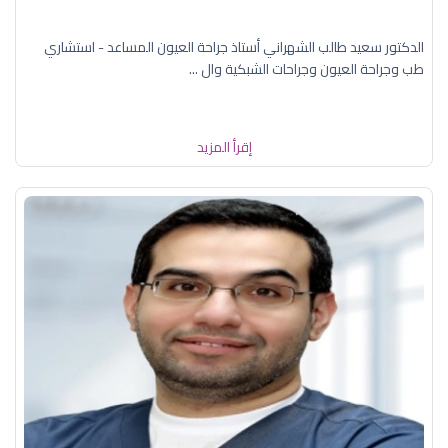
الدكتور سعيد طالب الشهراني أستاذ جراحة العيون المساعد - استشاري
طب وجراحة العيون وجراحات الشبكية وال ...
إقرأ المزيد