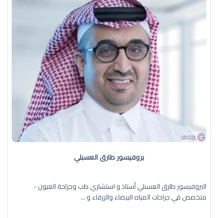
بروفيسور طارق العسبلي
البروفيسور طارق العسبلي أستاذ و استشاري طب وجراحة العيون -
متخصص في جراحات المياه البيضاء والزرقاء و ...