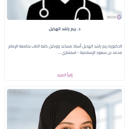
د. ريم راشد الهذيل
الدكتورة ريم راشد الهذيل أستاذ مساعد ووكيل كلية الطب بجامعة الإمام
محمد بن سعود الإسلامية - استشاري ...
إقرأ المزيد