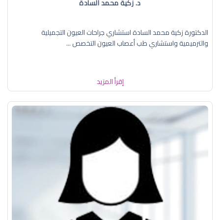
د. زكية محمد السادة
الدكتورة زكية محمد السادة استشاري جراحات العيون التجميلية
والترميمية واستشاري طب أعصاب العيون التخصص ...
إقرأ المزيد