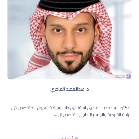
د. عبدالمجيد الفاخري
الدكتور عبدالمجيد الفاخري استشاري طب وجراحة العيون - متخصص في
جراحة الشبكية والجسم الزجاجي التخصص ال ...
إقرأ المزيد