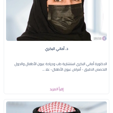
د. أماني البكري
الدكتورة أماني البكري استشارية طب وجراحة عيون الأطفال والحول
التخصص الدقيق - أمراض عيون الأطفال- علا ...
إقرأ المزيد