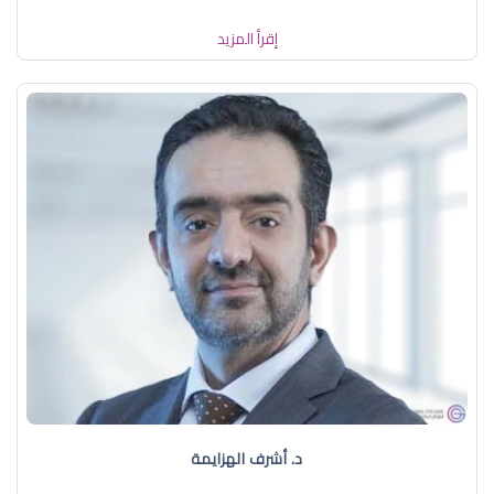
إقرأ المزيد
د. أشرف الهزايمة