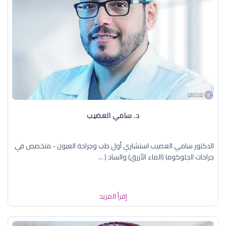
د. سامي العضيب
الدكتور سامي العضيب استشاري أول طب وجراحة العيون - متخصص في
جراحات الجلوكوما (الماء الأزرق) والساد ( ...
إقرأ المزيد