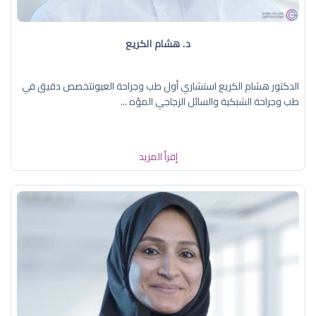
د. هشام الكريع
الدكتور هشام الكريع استشاري أول طب وجراحة العيونتخصص دقيق في
طب وجراحة الشبكية والسائل الزجاجي المؤه ...
إقرأ المزيد