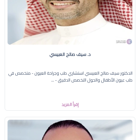
د. سيف صالح العبيسي
الدكتور سيف صالح العبيسي استشاري طب وجراحة العيون - متخصص في
طب عيون الأطفال والحول التخصص الدقيق - ...
إقرأ المزيد