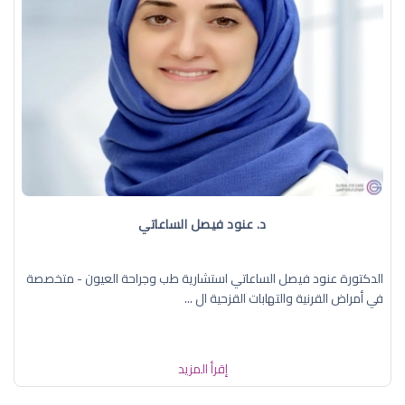
د. عنود فيصل الساعاتي
الدكتورة عنود فيصل الساعاتي استشارية طب وجراحة العيون - متخصصة
في أمراض القرنية والتهابات القزحية ال ...
إقرأ المزيد