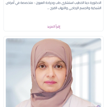
الدكتورة دينا الخطيب استشاري طب وجراحة العيون - متخصصة في أمراض
الشبكية والجسم الزجاجي والتهاب القزح ...
إقرأ المزيد