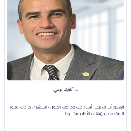
د. أشرف برعي
الدكتور أشرف برعي أستاذ طب وجراحات العيون - استشاري جراحات العيون
المتقدمة المؤهلات الأكاديمية - بكا ...