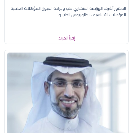
الدكتور أشرف الهزايمة استشاري طب وجراحة العيون المؤهلات العلمية
المؤهلات الأساسية - بكالوريوس الطب و ...
إقرأ المزيد