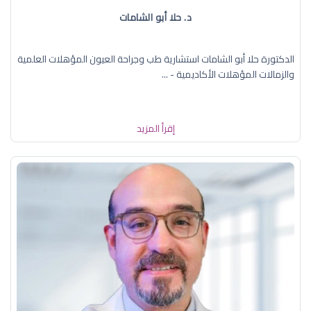
د. حلا أبو الشامات
الدكتورة حلا أبو الشامات استشارية طب وجراحة العيون المؤهلات العلمية
والزمالات المؤهلات الأكاديمية - ...
إقرأ المزيد