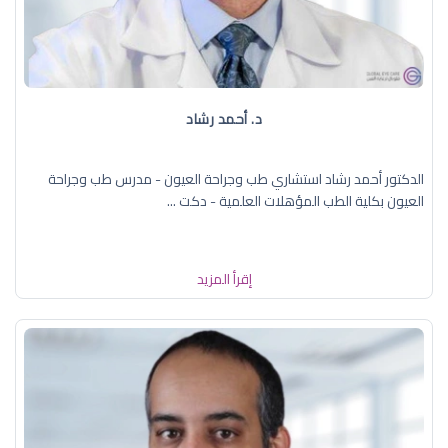
د. ‏أحمد رشاد
الدكتور أحمد رشاد استشاري طب وجراحة العيون - مدرس طب وجراحة
العيون بكلية الطب المؤهلات العلمية - دكت ...
إقرأ المزيد