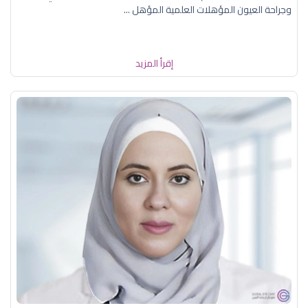
وجراحة العيون المؤهلات العلمية المؤهل ...
إقرأ المزيد