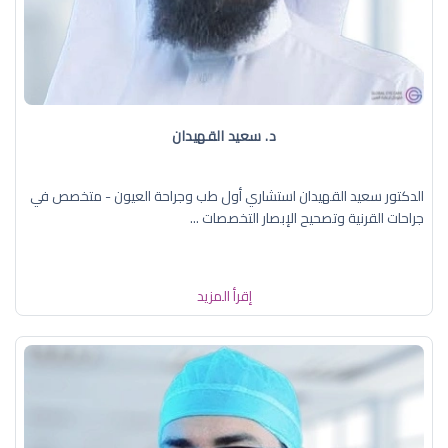
د. سعيد القهيدان
الدكتور سعيد القهيدان استشاري أول طب وجراحة العيون - متخصص في
جراحات القرنية وتصحيح الإبصار التخصصات ...
إقرأ المزيد