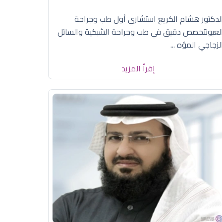
لدكتور هشام الكريع استشاري أول طب وجراحة
لعيونتخصص دقيق في طب وجراحة الشبكية والسائل
لزجاجي المؤه ...
إقرأ المزيد