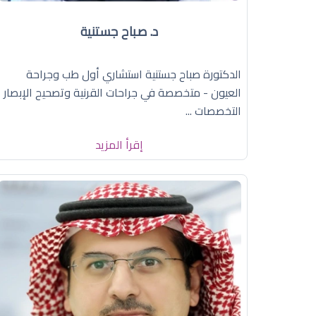
د. صباح جستنية
الدكتورة صباح جستنية استشاري أول طب وجراحة
العيون - متخصصة في جراحات القرنية وتصحيح الإبصار
التخصصات ...
إقرأ المزيد