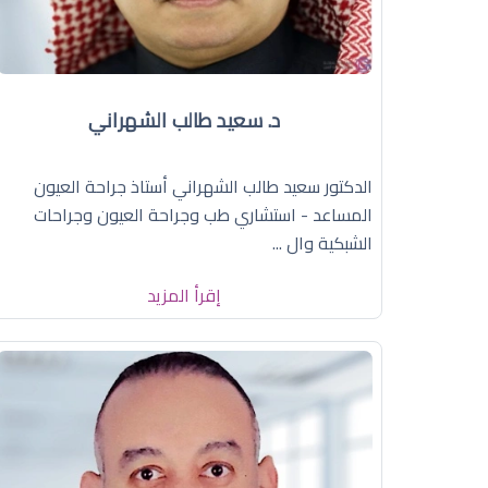
د. سعيد طالب الشهراني
الدكتور سعيد طالب الشهراني أستاذ جراحة العيون
المساعد - استشاري طب وجراحة العيون وجراحات
الشبكية وال ...
إقرأ المزيد