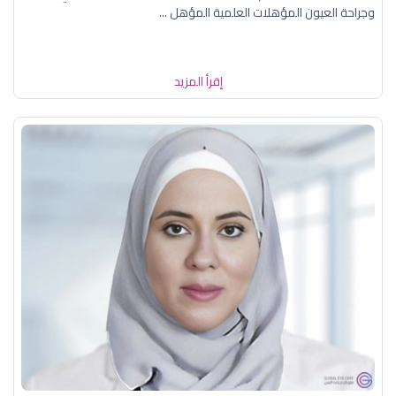
وجراحة العيون المؤهلات العلمية المؤهل ...
إقرأ المزيد