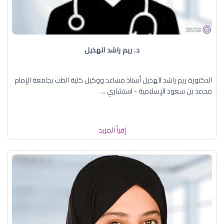
د. ريم راشد الهذيل
الدكتورة ريم راشد الهذيل أستاذ مساعد ووكيل كلية الطب بجامعة الإمام
محمد بن سعود الإسلامية - استشاري ...
إقرأ المزيد