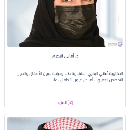
د. أماني البكري
الدكتورة أماني البكري استشارية طب وجراحة عيون الأطفال والحول
التخصص الدقيق - أمراض عيون الأطفال- علا ...
إقرأ المزيد