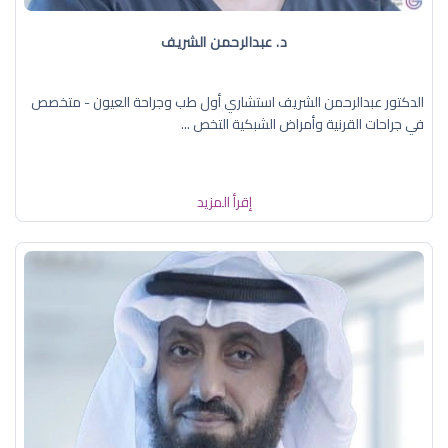
د. عبدالرحمن الشريف
الدكتور عبدالرحمن الشريف استشاري أول طب وجراحة العيون - متخصص
في جراحات القرنية وأمراض الشبكية التخص ...
إقرأ المزيد