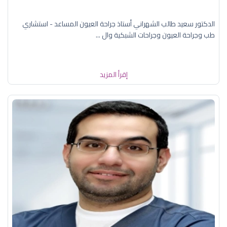
الدكتور سعيد طالب الشهراني أستاذ جراحة العيون المساعد - استشاري
طب وجراحة العيون وجراحات الشبكية وال ...
إقرأ المزيد