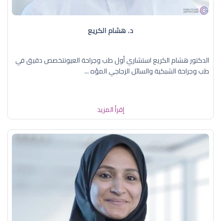
د. هشام الكريع
الدكتور هشام الكريع استشاري أول طب وجراحة العيونتخصص دقيق في
طب وجراحة الشبكية والسائل الزجاجي المؤه ...
إقرأ المزيد