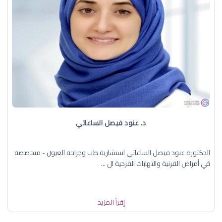
د. عنود فيصل الساعاتي
الدكتورة عنود فيصل الساعاتي استشارية طب وجراحة العيون - متخصصة
في أمراض القرنية والتهابات القزحية ال ...
إقرأ المزيد