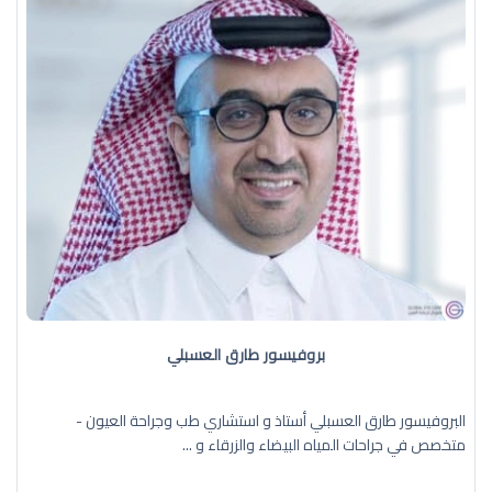
بروفيسور طارق العسبلي
البروفيسور طارق العسبلي أستاذ و استشاري طب وجراحة العيون -
متخصص في جراحات المياه البيضاء والزرقاء و ...