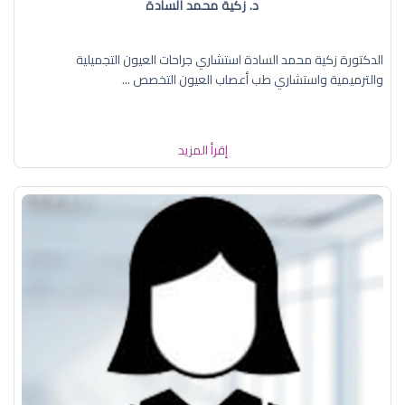
د. زكية محمد السادة
الدكتورة زكية محمد السادة استشاري جراحات العيون التجميلية
والترميمية واستشاري طب أعصاب العيون التخصص ...
إقرأ المزيد