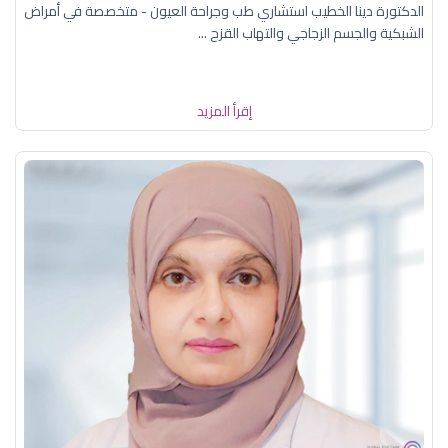
الدكتورة دينا الخطيب استشاري طب وجراحة العيون - متخصصة في أمراض
الشبكية والجسم الزجاجي والتهاب القزح ...
إقرأ المزيد