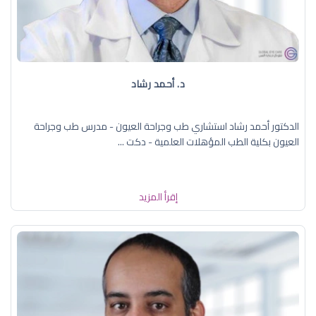
د. ‏أحمد رشاد
الدكتور أحمد رشاد استشاري طب وجراحة العيون - مدرس طب وجراحة
العيون بكلية الطب المؤهلات العلمية - دكت ...
إقرأ المزيد