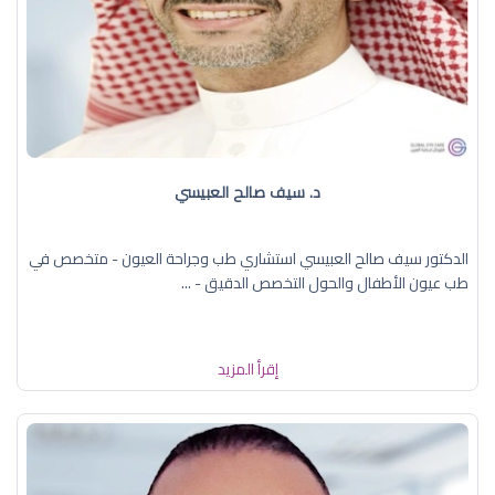
د. سيف صالح العبيسي
الدكتور سيف صالح العبيسي استشاري طب وجراحة العيون - متخصص في
طب عيون الأطفال والحول التخصص الدقيق - ...
إقرأ المزيد