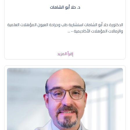
د. حلا أبو الشامات
الدكتورة حلا أبو الشامات استشارية طب وجراحة العيون المؤهلات العلمية
والزمالات المؤهلات الأكاديمية - ...
إقرأ المزيد