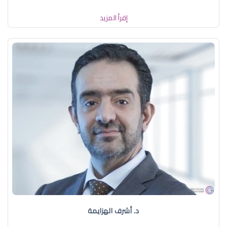
إقرأ المزيد
د. أشرف الهزايمة