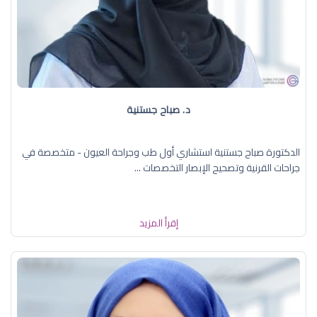
د. صباح جستنية
الدكتورة صباح جستنية استشاري أول طب وجراحة العيون - متخصصة في
جراحات القرنية وتصحيح الإبصار التخصصات ...
إقرأ المزيد