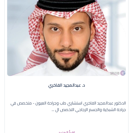
د. عبدالمجيد الفاخري
الدكتور عبدالمجيد الفاخري استشاري طب وجراحة العيون - متخصص في
جراحة الشبكية والجسم الزجاجي التخصص ال ...
إقرأ المزيد