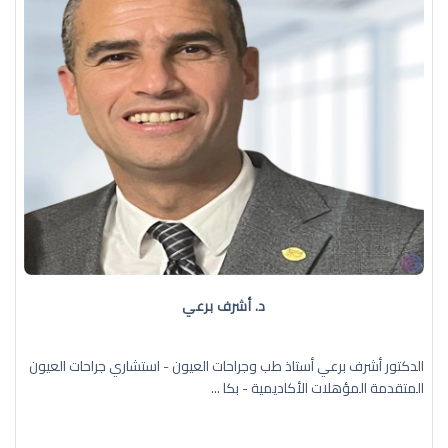
د. أشرف برعي
الدكتور أشرف برعي أستاذ طب وجراحات العيون - استشاري جراحات العيون
المتقدمة المؤهلات الأكاديمية - بكا ...