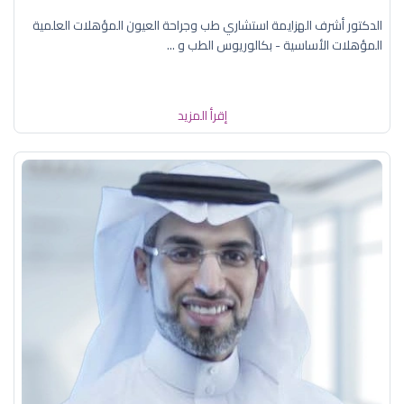
الدكتور أشرف الهزايمة استشاري طب وجراحة العيون المؤهلات العلمية
المؤهلات الأساسية - بكالوريوس الطب و ...
إقرأ المزيد