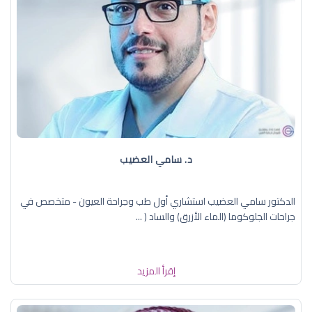
د. سامي العضيب
الدكتور سامي العضيب استشاري أول طب وجراحة العيون - متخصص في
جراحات الجلوكوما (الماء الأزرق) والساد ( ...
إقرأ المزيد