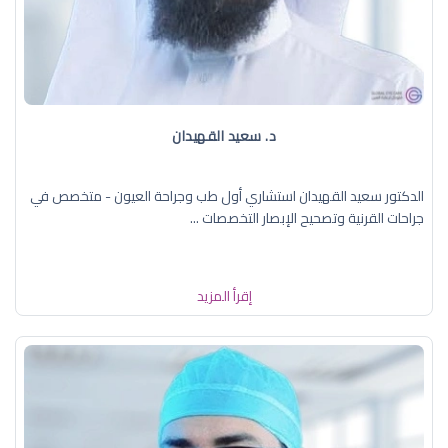
د. سعيد القهيدان
الدكتور سعيد القهيدان استشاري أول طب وجراحة العيون - متخصص في
جراحات القرنية وتصحيح الإبصار التخصصات ...
إقرأ المزيد