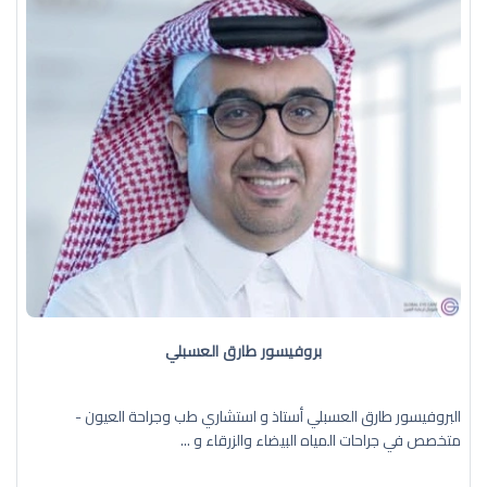
بروفيسور طارق العسبلي
البروفيسور طارق العسبلي أستاذ و استشاري طب وجراحة العيون -
متخصص في جراحات المياه البيضاء والزرقاء و ...