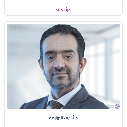
إقرأ المزيد
د. أشرف الهزايمة