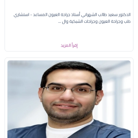
الدكتور سعيد طالب الشهراني أستاذ جراحة العيون المساعد - استشاري
طب وجراحة العيون وجراحات الشبكية وال ...
إقرأ المزيد