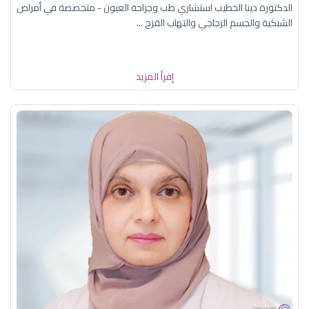
الدكتورة دينا الخطيب استشاري طب وجراحة العيون - متخصصة في أمراض
الشبكية والجسم الزجاجي والتهاب القزح ...
إقرأ المزيد