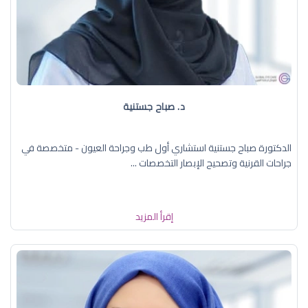
د. صباح جستنية
الدكتورة صباح جستنية استشاري أول طب وجراحة العيون - متخصصة في
جراحات القرنية وتصحيح الإبصار التخصصات ...
إقرأ المزيد