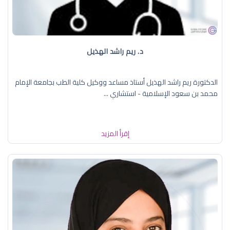
د. ريم راشد الهذيل
الدكتورة ريم راشد الهذيل أستاذ مساعد ووكيل كلية الطب بجامعة الإمام
محمد بن سعود الإسلامية - استشاري ...
إقرأ المزيد