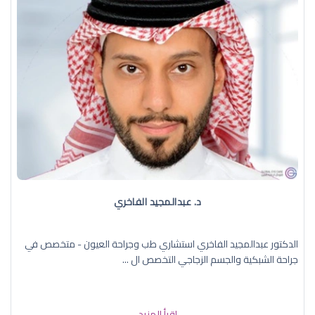
د. عبدالمجيد الفاخري
الدكتور عبدالمجيد الفاخري استشاري طب وجراحة العيون - متخصص في
جراحة الشبكية والجسم الزجاجي التخصص ال ...
إقرأ المزيد