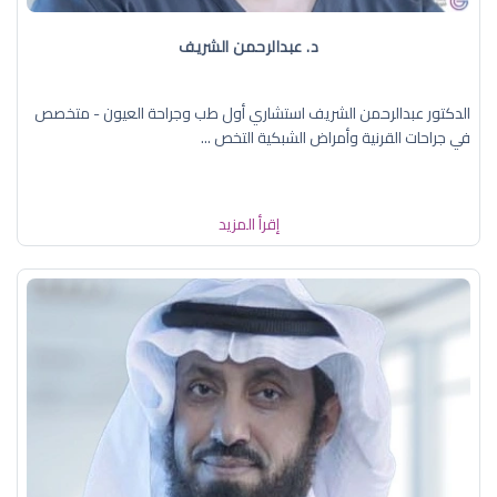
د. عبدالرحمن الشريف
الدكتور عبدالرحمن الشريف استشاري أول طب وجراحة العيون - متخصص
في جراحات القرنية وأمراض الشبكية التخص ...
إقرأ المزيد