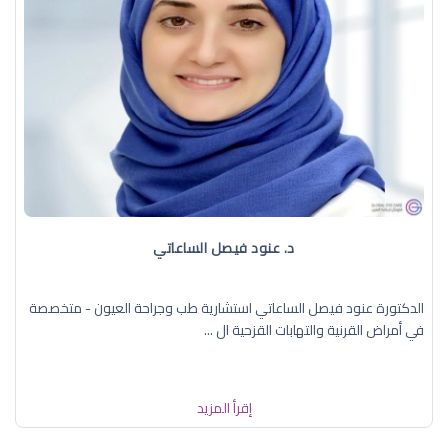
د. عنود فيصل الساعاتي
الدكتورة عنود فيصل الساعاتي استشارية طب وجراحة العيون - متخصصة
في أمراض القرنية والتهابات القزحية ال ...
إقرأ المزيد