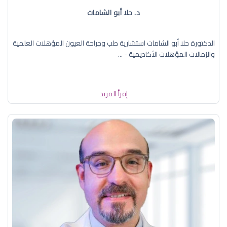
د. حلا أبو الشامات
الدكتورة حلا أبو الشامات استشارية طب وجراحة العيون المؤهلات العلمية
والزمالات المؤهلات الأكاديمية - ...
إقرأ المزيد