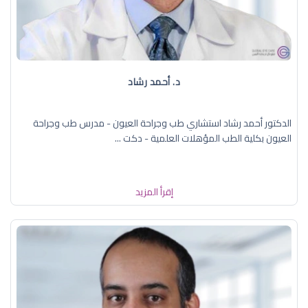
د. ‏أحمد رشاد
الدكتور أحمد رشاد استشاري طب وجراحة العيون - مدرس طب وجراحة
العيون بكلية الطب المؤهلات العلمية - دكت ...
إقرأ المزيد