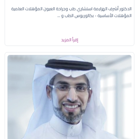
الدكتور أشرف الهزايمة استشاري طب وجراحة العيون المؤهلات العلمية
المؤهلات الأساسية - بكالوريوس الطب و ...
إقرأ المزيد