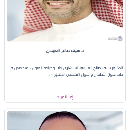
د. سيف صالح العبيسي
الدكتور سيف صالح العبيسي استشاري طب وجراحة العيون - متخصص في
طب عيون الأطفال والحول التخصص الدقيق - ...
إقرأ المزيد