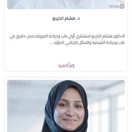
د. هشام الكريع
الدكتور هشام الكريع استشاري أول طب وجراحة العيونتخصص دقيق في
طب وجراحة الشبكية والسائل الزجاجي المؤه ...
إقرأ المزيد