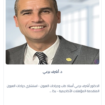
د. أشرف برعي
الدكتور أشرف برعي أستاذ طب وجراحات العيون - استشاري جراحات العيون
المتقدمة المؤهلات الأكاديمية - بكا ...