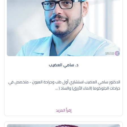
د. سامي العضيب
الدكتور سامي العضيب استشاري أول طب وجراحة العيون - متخصص في
جراحات الجلوكوما (الماء الأزرق) والساد ( ...
إقرأ المزيد