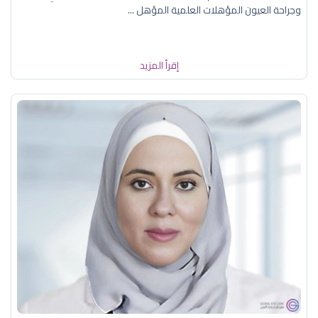
وجراحة العيون المؤهلات العلمية المؤهل ...
إقرأ المزيد