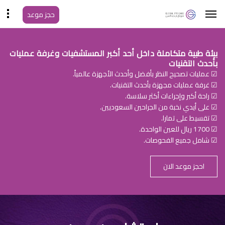
حجز موعد
بيئة طبية متكاملة داخل أحد أكبر المستشفيات وغرفة عمليات
بأحدث التقنيات
☑ عمليات تصحيح النظر بأفضل وأحدث الأجهزة عالمياً.
☑ غرفة عمليات مجهزة بأحدث التقنيات.
☑ راحة أكبر وإجراءات أكثر سلاسة.
☑ على أيدي نخبة من الجراحين السعوديين.
☑ تقسيط على تمارا.
☑ 1700 ريال للعين الواحدة.
☑ شامل جميع الفحوصات.
احجز موعد الان