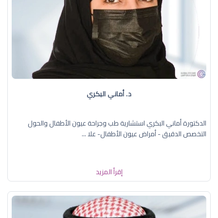
د. أماني البكري
الدكتورة أماني البكري استشارية طب وجراحة عيون الأطفال والحول
التخصص الدقيق - أمراض عيون الأطفال- علا ...
إقرأ المزيد