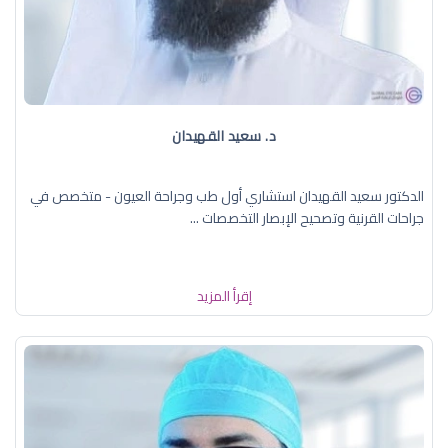
د. سعيد القهيدان
الدكتور سعيد القهيدان استشاري أول طب وجراحة العيون - متخصص في
جراحات القرنية وتصحيح الإبصار التخصصات ...
إقرأ المزيد