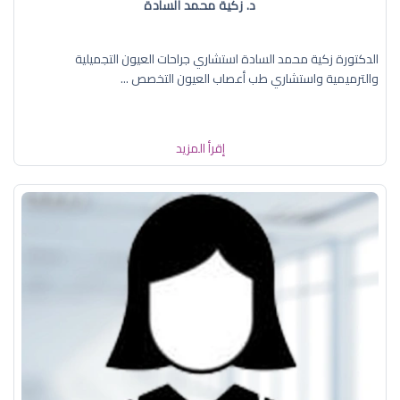
د. زكية محمد السادة
الدكتورة زكية محمد السادة استشاري جراحات العيون التجميلية
والترميمية واستشاري طب أعصاب العيون التخصص ...
إقرأ المزيد