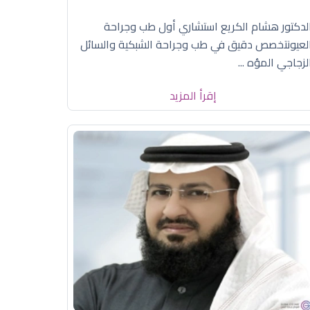
لدكتور هشام الكريع استشاري أول طب وجراحة
لعيونتخصص دقيق في طب وجراحة الشبكية والسائل
لزجاجي المؤه ...
إقرأ المزيد