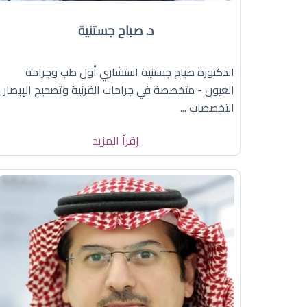
د. صباح جستنية
الدكتورة صباح جستنية استشاري أول طب وجراحة
العيون - متخصصة في جراحات القرنية وتصحيح الإبصار
التخصصات ...
إقرأ المزيد