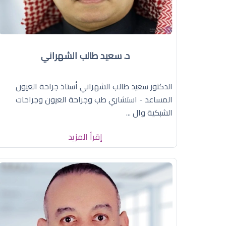
د. سعيد طالب الشهراني
الدكتور سعيد طالب الشهراني أستاذ جراحة العيون
المساعد - استشاري طب وجراحة العيون وجراحات
الشبكية وال ...
إقرأ المزيد