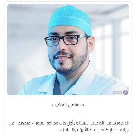
د. سامي العضيب
الدكتور سامي العضيب استشاري أول طب وجراحة العيون - متخصص في
جراحات الجلوكوما (الماء الأزرق) والساد ( ...