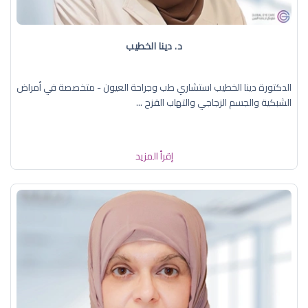
د. دينا الخطيب
الدكتورة دينا الخطيب استشاري طب وجراحة العيون - متخصصة في أمراض
الشبكية والجسم الزجاجي والتهاب القزح ...
إقرأ المزيد