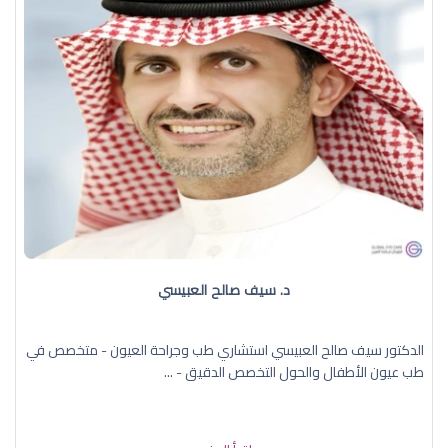
د. سيف صالح العبيسي
الدكتور سيف صالح العبيسي استشاري طب وجراحة العيون - متخصص في
طب عيون الأطفال والحول التخصص الدقيق - ...