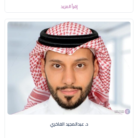
إقرأ المزيد
د. عبدالمجيد الفاخري