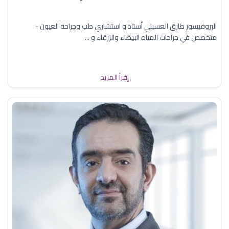
البروفيسور طارق العسبلي أستاذ و استشاري طب وجراحة العيون -
متخصص في جراحات المياه البيضاء والزرقاء و ...
إقرأ المزيد