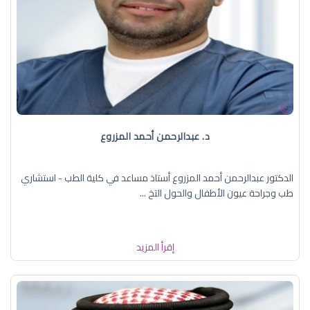
د. عبدالرحمن أحمد المزروع
الدكتور عبدالرحمن أحمد المزروع أستاذ مساعد في كلية الطب - استشاري
طب وجراحة عيون الأطفال والحول التخ ...
إقرأ المزيد