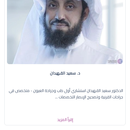
د. سعيد القهيدان
الدكتور سعيد القهيدان استشاري أول طب وجراحة العيون - متخصص في
جراحات القرنية وتصحيح الإبصار التخصصات ...
إقرأ المزيد