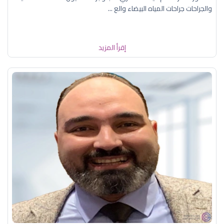
والجراحات جراحات المياه البيضاء والع ...
إقرأ المزيد