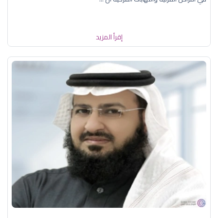
إقرأ المزيد