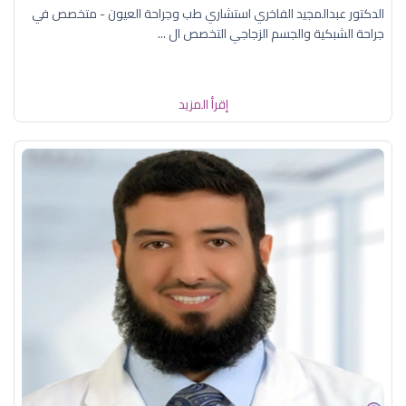
الدكتور عبدالمجيد الفاخري استشاري طب وجراحة العيون - متخصص في
جراحة الشبكية والجسم الزجاجي التخصص ال ...
إقرأ المزيد