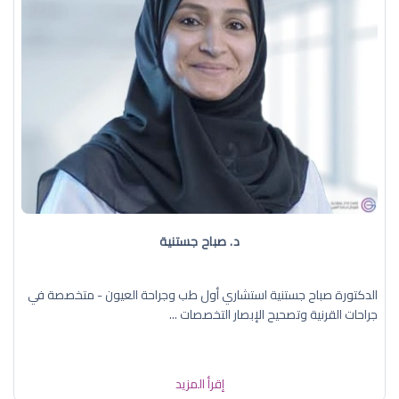
د. صباح جستنية
الدكتورة صباح جستنية استشاري أول طب وجراحة العيون - متخصصة في
جراحات القرنية وتصحيح الإبصار التخصصات ...
إقرأ المزيد