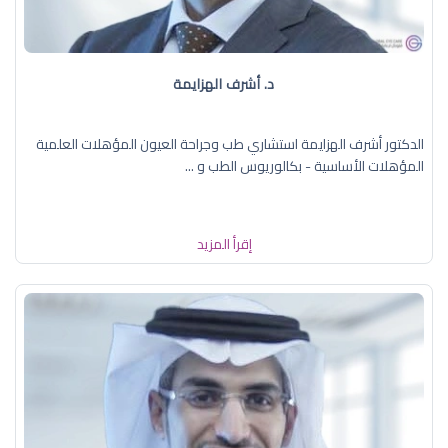
د. أشرف الهزايمة
الدكتور أشرف الهزايمة استشاري طب وجراحة العيون المؤهلات العلمية
المؤهلات الأساسية - بكالوريوس الطب و ...
إقرأ المزيد