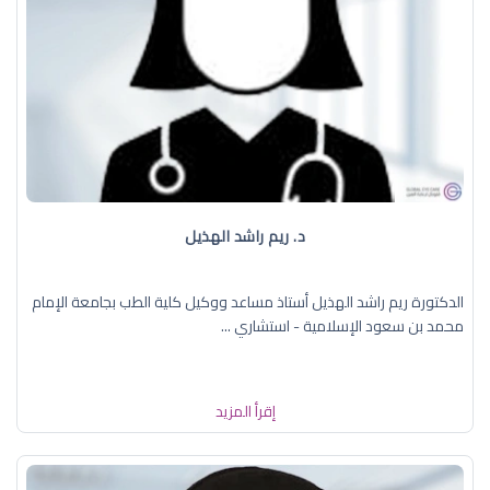
د. ريم راشد الهذيل
الدكتورة ريم راشد الهذيل أستاذ مساعد ووكيل كلية الطب بجامعة الإمام
محمد بن سعود الإسلامية - استشاري ...
إقرأ المزيد