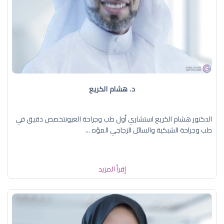
د. هشام الكريع
الدكتور هشام الكريع استشاري أول طب وجراحة العيونتخصص دقيق في
طب وجراحة الشبكية والسائل الزجاجي المؤه ...
إقرأ المزيد