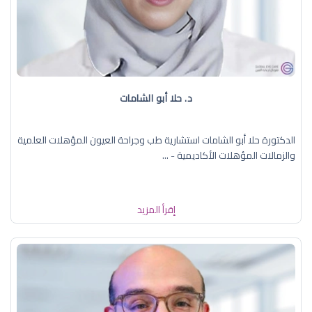
د. حلا أبو الشامات
الدكتورة حلا أبو الشامات استشارية طب وجراحة العيون المؤهلات العلمية
والزمالات المؤهلات الأكاديمية - ...
إقرأ المزيد