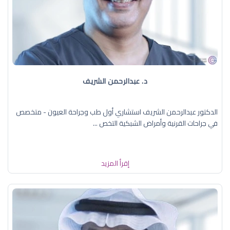
د. عبدالرحمن الشريف
الدكتور عبدالرحمن الشريف استشاري أول طب وجراحة العيون - متخصص
في جراحات القرنية وأمراض الشبكية التخص ...
إقرأ المزيد