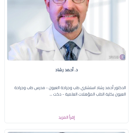
د. ‏أحمد رشاد
الدكتور أحمد رشاد استشاري طب وجراحة العيون - مدرس طب وجراحة
العيون بكلية الطب المؤهلات العلمية - دكت ...
إقرأ المزيد