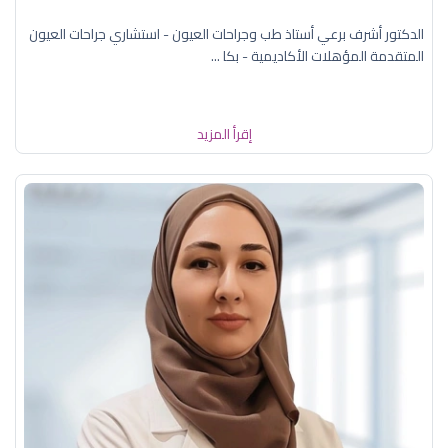
الدكتور أشرف برعي أستاذ طب وجراحات العيون - استشاري جراحات العيون
المتقدمة المؤهلات الأكاديمية - بكا ...
إقرأ المزيد