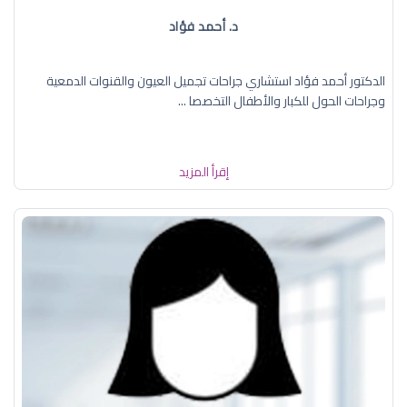
د. أحمد فؤاد
الدكتور أحمد فؤاد استشاري جراحات تجميل العيون والقنوات الدمعية
وجراحات الحول للكبار والأطفال التخصصا ...
إقرأ المزيد