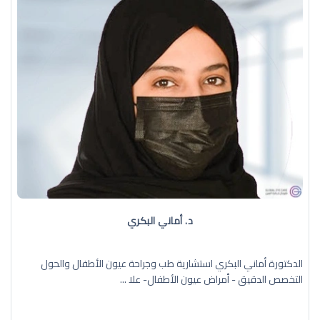
د. أماني البكري
الدكتورة أماني البكري استشارية طب وجراحة عيون الأطفال والحول
التخصص الدقيق - أمراض عيون الأطفال- علا ...