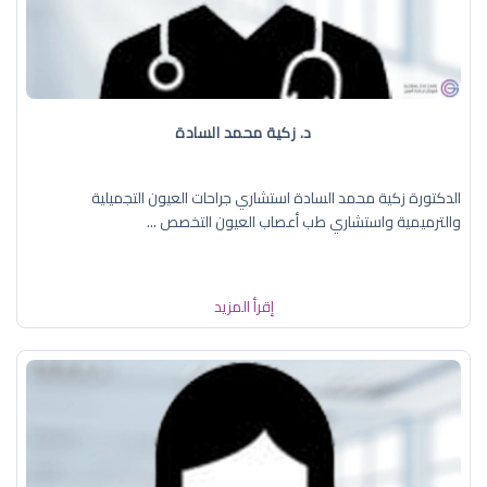
د. زكية محمد السادة
الدكتورة زكية محمد السادة استشاري جراحات العيون التجميلية
والترميمية واستشاري طب أعصاب العيون التخصص ...
إقرأ المزيد