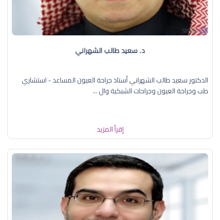
د. سعيد طالب الشهراني
الدكتور سعيد طالب الشهراني أستاذ جراحة العيون المساعد - استشاري
طب وجراحة العيون وجراحات الشبكية وال ...
إقرأ المزيد