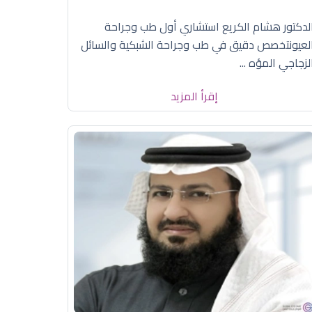
لدكتور هشام الكريع استشاري أول طب وجراحة
لعيونتخصص دقيق في طب وجراحة الشبكية والسائل
لزجاجي المؤه ...
إقرأ المزيد