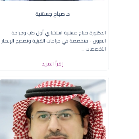
د. صباح جستنية
الدكتورة صباح جستنية استشاري أول طب وجراحة
العيون - متخصصة في جراحات القرنية وتصحيح الإبصار
التخصصات ...
إقرأ المزيد