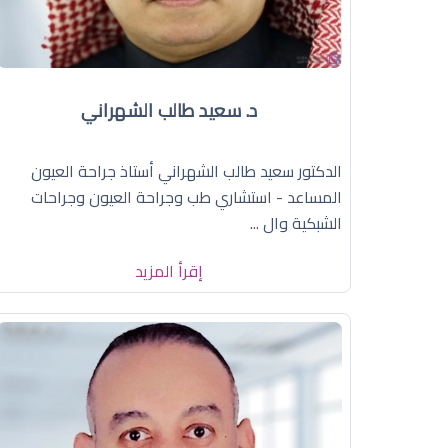
د. سعيد طالب الشهراني
الدكتور سعيد طالب الشهراني أستاذ جراحة العيون
المساعد - استشاري طب وجراحة العيون وجراحات
الشبكية وال ...
إقرأ المزيد