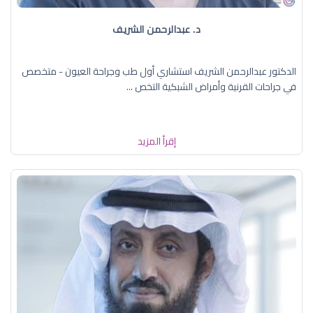
د. عبدالرحمن الشريف
الدكتور عبدالرحمن الشريف استشاري أول طب وجراحة العيون - متخصص
في جراحات القرنية وأمراض الشبكية التخص ...
إقرأ المزيد