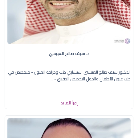
د. سيف صالح العبيسي
الدكتور سيف صالح العبيسي استشاري طب وجراحة العيون - متخصص في
طب عيون الأطفال والحول التخصص الدقيق - ...
إقرأ المزيد