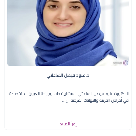
د. عنود فيصل الساعاتي
الدكتورة عنود فيصل الساعاتي استشارية طب وجراحة العيون - متخصصة
في أمراض القرنية والتهابات القزحية ال ...
إقرأ المزيد