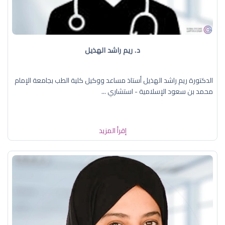
د. ريم راشد الهذيل
الدكتورة ريم راشد الهذيل أستاذ مساعد ووكيل كلية الطب بجامعة الإمام
محمد بن سعود الإسلامية - استشاري ...
إقرأ المزيد