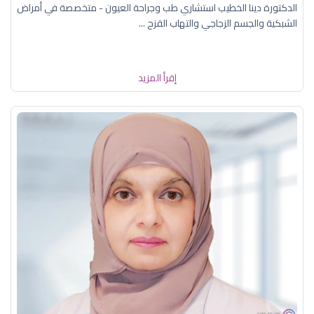
الدكتورة دينا الخطيب استشاري طب وجراحة العيون - متخصصة في أمراض
الشبكية والجسم الزجاجي والتهاب القزح ...
إقرأ المزيد