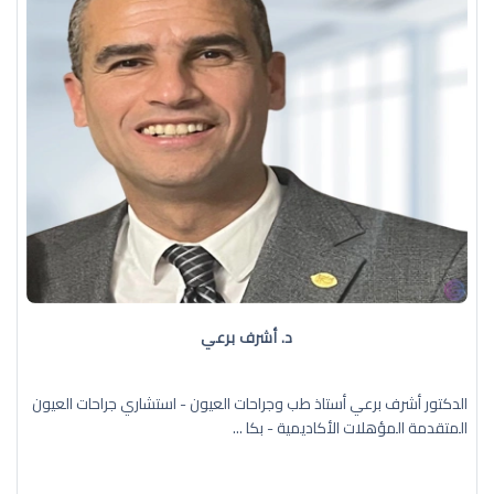
د. أشرف برعي
الدكتور أشرف برعي أستاذ طب وجراحات العيون - استشاري جراحات العيون
المتقدمة المؤهلات الأكاديمية - بكا ...