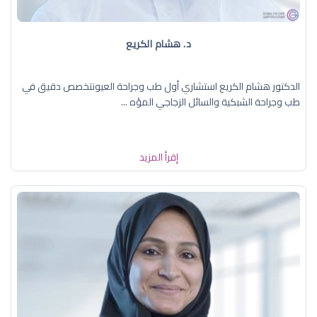
د. هشام الكريع
الدكتور هشام الكريع استشاري أول طب وجراحة العيونتخصص دقيق في
طب وجراحة الشبكية والسائل الزجاجي المؤه ...
إقرأ المزيد