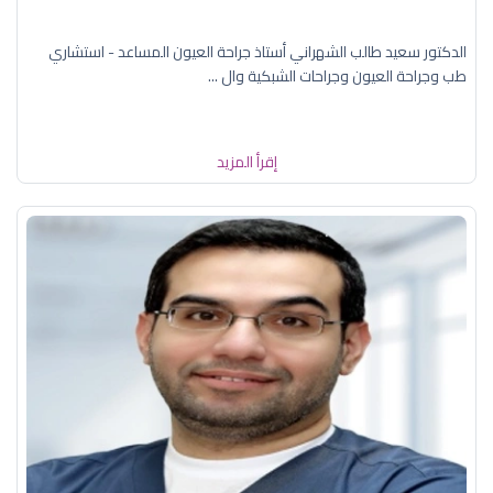
الدكتور سعيد طالب الشهراني أستاذ جراحة العيون المساعد - استشاري
طب وجراحة العيون وجراحات الشبكية وال ...
إقرأ المزيد