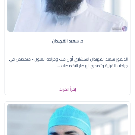
د. سعيد القهيدان
الدكتور سعيد القهيدان استشاري أول طب وجراحة العيون - متخصص في
جراحات القرنية وتصحيح الإبصار التخصصات ...
إقرأ المزيد