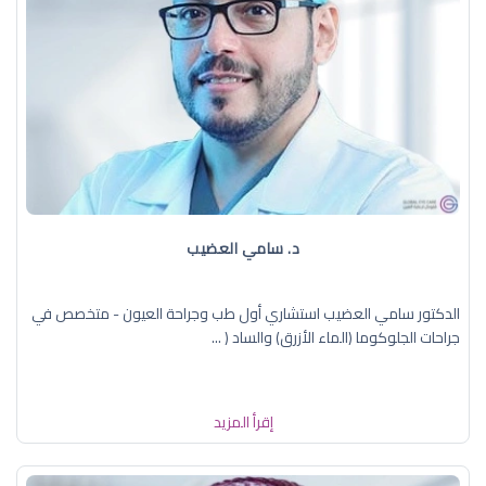
د. سامي العضيب
الدكتور سامي العضيب استشاري أول طب وجراحة العيون - متخصص في
جراحات الجلوكوما (الماء الأزرق) والساد ( ...
إقرأ المزيد