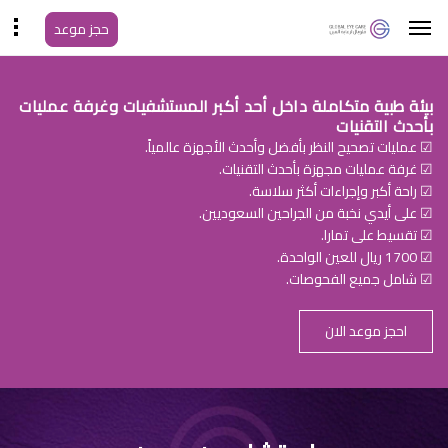
حجز موعد
بيئة طبية متكاملة داخل أحد أكبر المستشفيات وغرفة عمليات
بأحدث التقنيات
☑ عمليات تصحيح النظر بأفضل وأحدث الأجهزة عالمياً.
☑ غرفة عمليات مجهزة بأحدث التقنيات.
☑ راحة أكبر وإجراءات أكثر سلاسة.
☑ على أيدي نخبة من الجراحين السعوديين.
☑ تقسيط على تمارا.
☑ 1700 ريال للعين الواحدة.
☑ شامل جميع الفحوصات.
احجز موعد الان