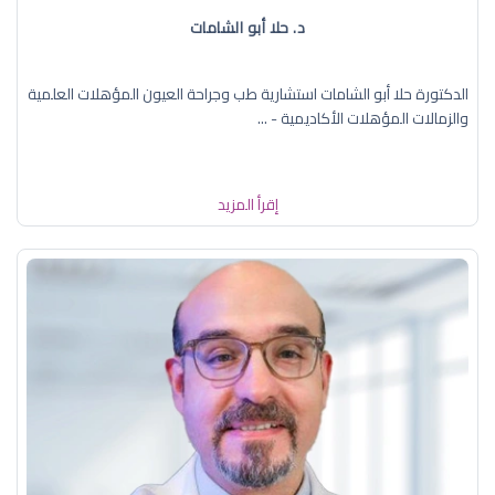
د. حلا أبو الشامات
الدكتورة حلا أبو الشامات استشارية طب وجراحة العيون المؤهلات العلمية
والزمالات المؤهلات الأكاديمية - ...
إقرأ المزيد