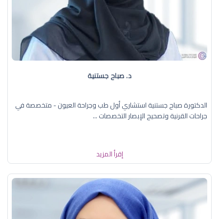
د. صباح جستنية
الدكتورة صباح جستنية استشاري أول طب وجراحة العيون - متخصصة في
جراحات القرنية وتصحيح الإبصار التخصصات ...
إقرأ المزيد