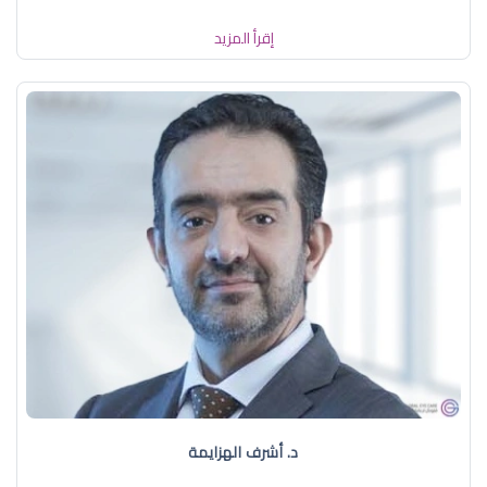
إقرأ المزيد
د. أشرف الهزايمة