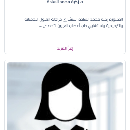
د. زكية محمد السادة
الدكتورة زكية محمد السادة استشاري جراحات العيون التجميلية
والترميمية واستشاري طب أعصاب العيون التخصص ...
إقرأ المزيد