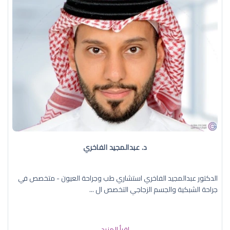
د. عبدالمجيد الفاخري
الدكتور عبدالمجيد الفاخري استشاري طب وجراحة العيون - متخصص في
جراحة الشبكية والجسم الزجاجي التخصص ال ...
إقرأ المزيد