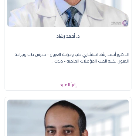
د. ‏أحمد رشاد
الدكتور أحمد رشاد استشاري طب وجراحة العيون - مدرس طب وجراحة
العيون بكلية الطب المؤهلات العلمية - دكت ...
إقرأ المزيد