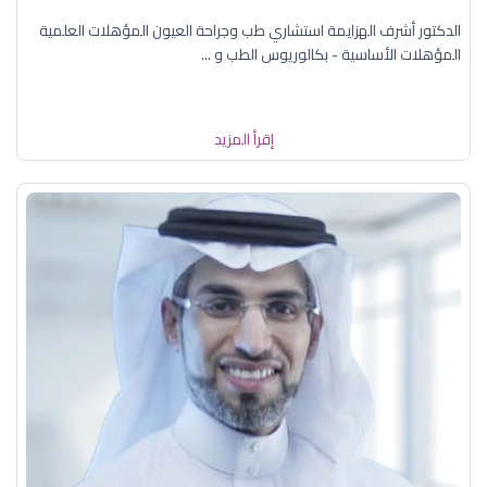
الدكتور أشرف الهزايمة استشاري طب وجراحة العيون المؤهلات العلمية
المؤهلات الأساسية - بكالوريوس الطب و ...
إقرأ المزيد