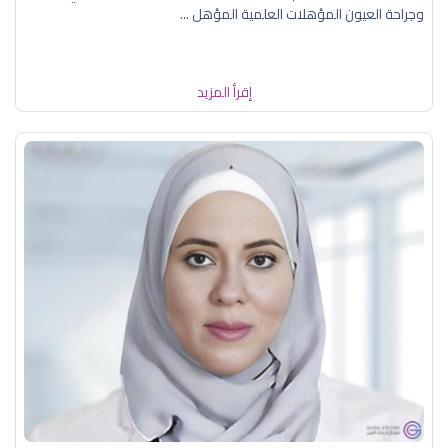
وجراحة العيون المؤهلات العلمية المؤهل ...
إقرأ المزيد