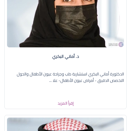
د. أماني البكري
الدكتورة أماني البكري استشارية طب وجراحة عيون الأطفال والحول
التخصص الدقيق - أمراض عيون الأطفال- علا ...
إقرأ المزيد