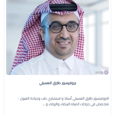
بروفيسور طارق العسبلي
البروفيسور طارق العسبلي أستاذ و استشاري طب وجراحة العيون -
متخصص في جراحات المياه البيضاء والزرقاء و ...