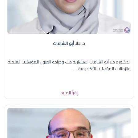
د. حلا أبو الشامات
الدكتورة حلا أبو الشامات استشارية طب وجراحة العيون المؤهلات العلمية
والزمالات المؤهلات الأكاديمية - ...
إقرأ المزيد