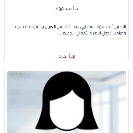
د. أحمد فؤاد
الدكتور أحمد فؤاد استشاري جراحات تجميل العيون والقنوات الدمعية
وجراحات الحول للكبار والأطفال التخصصا ...
إقرأ المزيد