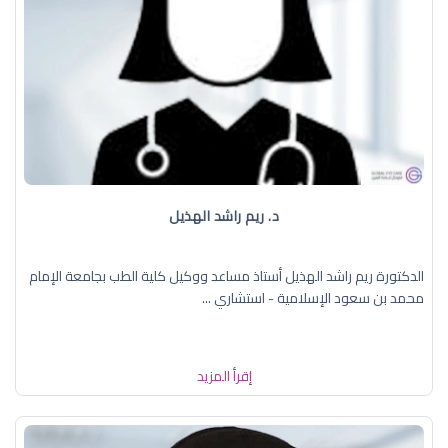
د. ريم راشد الهذيل
الدكتورة ريم راشد الهذيل أستاذ مساعد ووكيل كلية الطب بجامعة الإمام
محمد بن سعود الإسلامية - استشاري ...
إقرأ المزيد