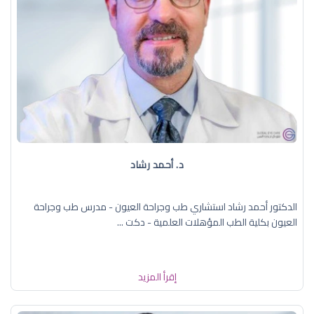
د. ‏أحمد رشاد
الدكتور أحمد رشاد استشاري طب وجراحة العيون - مدرس طب وجراحة
العيون بكلية الطب المؤهلات العلمية - دكت ...
إقرأ المزيد