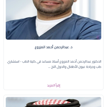
د. عبدالرحمن أحمد المزروع
الدكتور عبدالرحمن أحمد المزروع أستاذ مساعد في كلية الطب - استشاري
طب وجراحة عيون الأطفال والحول التخ ...
إقرأ المزيد