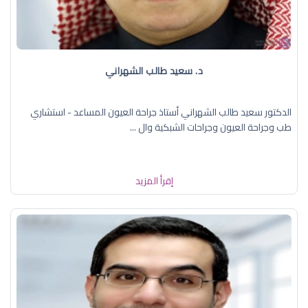
د. سعيد طالب الشهراني
الدكتور سعيد طالب الشهراني أستاذ جراحة العيون المساعد - استشاري
طب وجراحة العيون وجراحات الشبكية وال ...
إقرأ المزيد