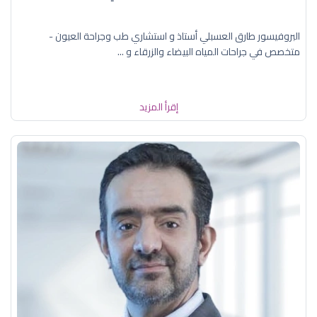
البروفيسور طارق العسبلي أستاذ و استشاري طب وجراحة العيون -
متخصص في جراحات المياه البيضاء والزرقاء و ...
إقرأ المزيد