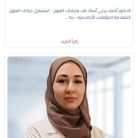
الدكتور أشرف برعي أستاذ طب وجراحات العيون - استشاري جراحات العيون
المتقدمة المؤهلات الأكاديمية - بكا ...
إقرأ المزيد