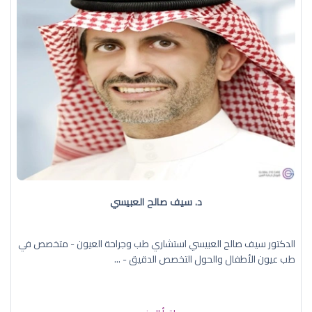
د. سيف صالح العبيسي
الدكتور سيف صالح العبيسي استشاري طب وجراحة العيون - متخصص في
طب عيون الأطفال والحول التخصص الدقيق - ...