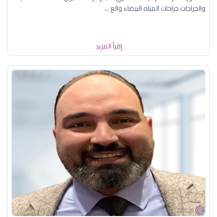
والجراحات جراحات المياه البيضاء والع ...
إقرأ المزيد