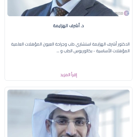
د. أشرف الهزايمة
الدكتور أشرف الهزايمة استشاري طب وجراحة العيون المؤهلات العلمية
المؤهلات الأساسية - بكالوريوس الطب و ...
إقرأ المزيد