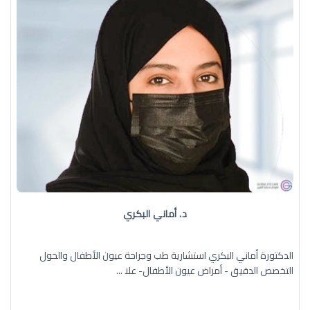
د. أماني البكري
الدكتورة أماني البكري استشارية طب وجراحة عيون الأطفال والحول
التخصص الدقيق - أمراض عيون الأطفال- علا ...