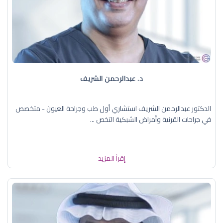
د. عبدالرحمن الشريف
الدكتور عبدالرحمن الشريف استشاري أول طب وجراحة العيون - متخصص
في جراحات القرنية وأمراض الشبكية التخص ...
إقرأ المزيد