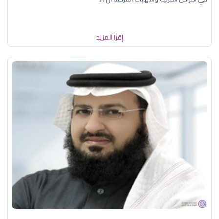
إقرأ المزيد