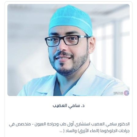
د. سامي العضيب
الدكتور سامي العضيب استشاري أول طب وجراحة العيون - متخصص في
جراحات الجلوكوما (الماء الأزرق) والساد ( ...