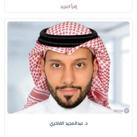
إقرأ المزيد
د. عبدالمجيد الفاخري