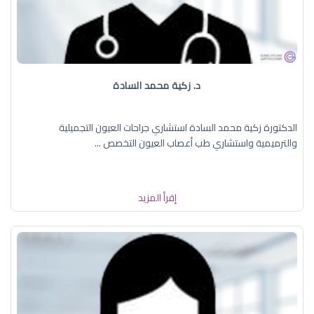
د. زكية محمد السادة
الدكتورة زكية محمد السادة استشاري جراحات العيون التجميلية
والترميمية واستشاري طب أعصاب العيون التخصص ...
إقرأ المزيد