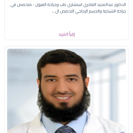
الدكتور عبدالمجيد الفاخري استشاري طب وجراحة العيون - متخصص في
جراحة الشبكية والجسم الزجاجي التخصص ال ...
إقرأ المزيد