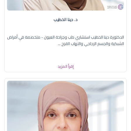
د. دينا الخطيب
الدكتورة دينا الخطيب استشاري طب وجراحة العيون - متخصصة في أمراض
الشبكية والجسم الزجاجي والتهاب القزح ...
إقرأ المزيد