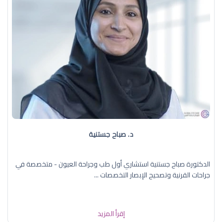
د. صباح جستنية
الدكتورة صباح جستنية استشاري أول طب وجراحة العيون - متخصصة في
جراحات القرنية وتصحيح الإبصار التخصصات ...
إقرأ المزيد