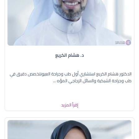
د. هشام الكريع
الدكتور هشام الكريع استشاري أول طب وجراحة العيونتخصص دقيق في
طب وجراحة الشبكية والسائل الزجاجي المؤه ...
إقرأ المزيد