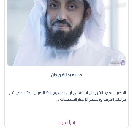
د. سعيد القهيدان
الدكتور سعيد القهيدان استشاري أول طب وجراحة العيون - متخصص في
جراحات القرنية وتصحيح الإبصار التخصصات ...
إقرأ المزيد