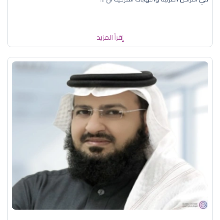
إقرأ المزيد