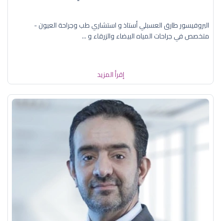
البروفيسور طارق العسبلي أستاذ و استشاري طب وجراحة العيون -
متخصص في جراحات المياه البيضاء والزرقاء و ...
إقرأ المزيد