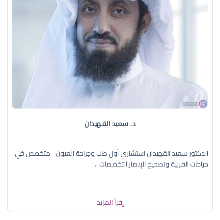
د. سعيد القهيدان
الدكتور سعيد القهيدان استشاري أول طب وجراحة العيون - متخصص في
جراحات القرنية وتصحيح الإبصار التخصصات ...
إقرأ المزيد