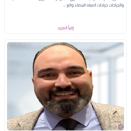
والجراحات جراحات المياه البيضاء والع ...
إقرأ المزيد