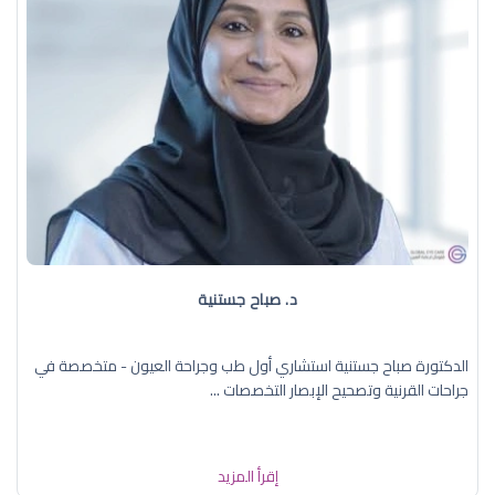
د. صباح جستنية
الدكتورة صباح جستنية استشاري أول طب وجراحة العيون - متخصصة في
جراحات القرنية وتصحيح الإبصار التخصصات ...
إقرأ المزيد