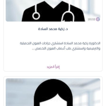
د. زكية محمد السادة
الدكتورة زكية محمد السادة استشاري جراحات العيون التجميلية
والترميمية واستشاري طب أعصاب العيون التخصص ...
إقرأ المزيد