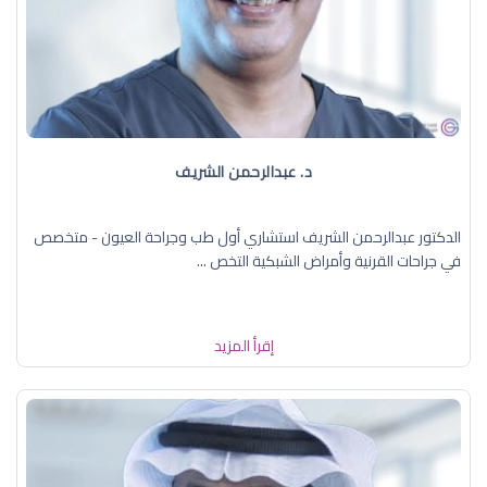
د. عبدالرحمن الشريف
الدكتور عبدالرحمن الشريف استشاري أول طب وجراحة العيون - متخصص
في جراحات القرنية وأمراض الشبكية التخص ...
إقرأ المزيد