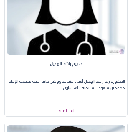
د. ريم راشد الهذيل
الدكتورة ريم راشد الهذيل أستاذ مساعد ووكيل كلية الطب بجامعة الإمام
محمد بن سعود الإسلامية - استشاري ...
إقرأ المزيد