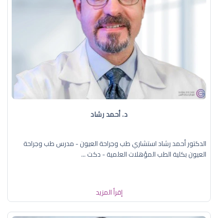
د. ‏أحمد رشاد
الدكتور أحمد رشاد استشاري طب وجراحة العيون - مدرس طب وجراحة
العيون بكلية الطب المؤهلات العلمية - دكت ...
إقرأ المزيد