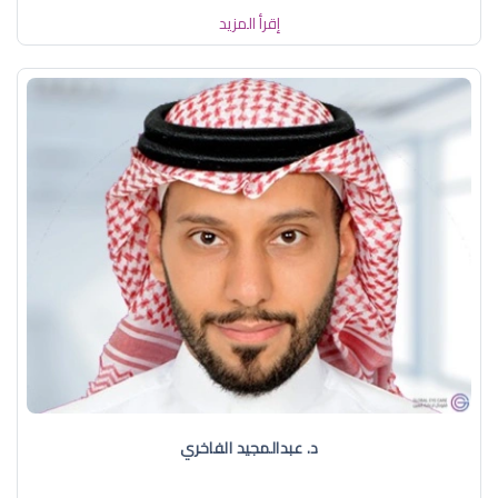
إقرأ المزيد
د. عبدالمجيد الفاخري