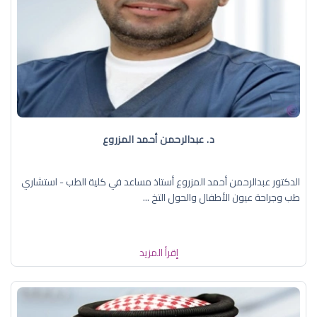
د. عبدالرحمن أحمد المزروع
الدكتور عبدالرحمن أحمد المزروع أستاذ مساعد في كلية الطب - استشاري
طب وجراحة عيون الأطفال والحول التخ ...
إقرأ المزيد