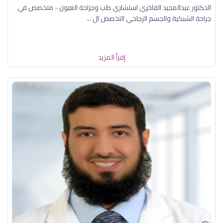
الدكتور عبدالمجيد الفاخري استشاري طب وجراحة العيون - متخصص في
جراحة الشبكية والجسم الزجاجي التخصص ال ...
إقرأ المزيد