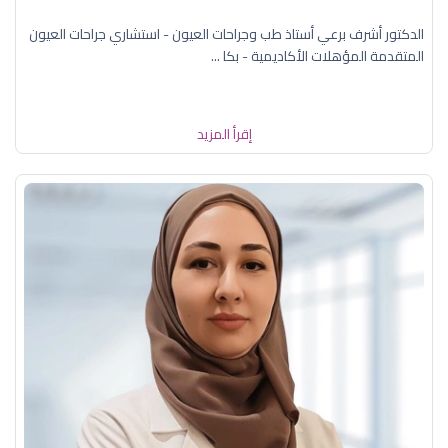
الدكتور أشرف برعي أستاذ طب وجراحات العيون - استشاري جراحات العيون
المتقدمة المؤهلات الأكاديمية - بكا ...
إقرأ المزيد