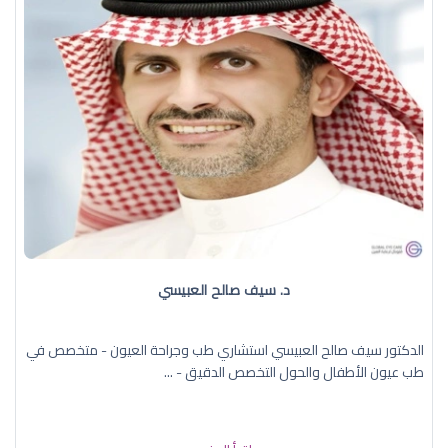
د. سيف صالح العبيسي
الدكتور سيف صالح العبيسي استشاري طب وجراحة العيون - متخصص في
طب عيون الأطفال والحول التخصص الدقيق - ...