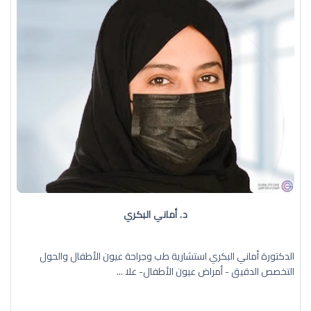
د. أماني البكري
الدكتورة أماني البكري استشارية طب وجراحة عيون الأطفال والحول
التخصص الدقيق - أمراض عيون الأطفال- علا ...