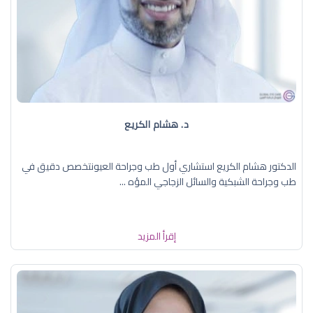
د. هشام الكريع
الدكتور هشام الكريع استشاري أول طب وجراحة العيونتخصص دقيق في
طب وجراحة الشبكية والسائل الزجاجي المؤه ...
إقرأ المزيد