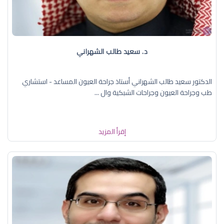
د. سعيد طالب الشهراني
الدكتور سعيد طالب الشهراني أستاذ جراحة العيون المساعد - استشاري
طب وجراحة العيون وجراحات الشبكية وال ...
إقرأ المزيد