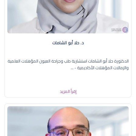
د. حلا أبو الشامات
الدكتورة حلا أبو الشامات استشارية طب وجراحة العيون المؤهلات العلمية
والزمالات المؤهلات الأكاديمية - ...
إقرأ المزيد