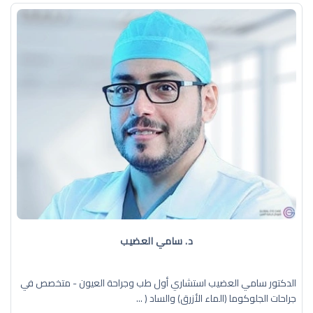
د. سامي العضيب
الدكتور سامي العضيب استشاري أول طب وجراحة العيون - متخصص في
جراحات الجلوكوما (الماء الأزرق) والساد ( ...