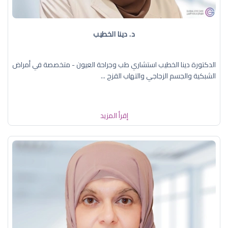
د. دينا الخطيب
الدكتورة دينا الخطيب استشاري طب وجراحة العيون - متخصصة في أمراض
الشبكية والجسم الزجاجي والتهاب القزح ...
إقرأ المزيد