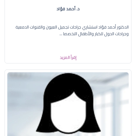
د. أحمد فؤاد
الدكتور أحمد فؤاد استشاري جراحات تجميل العيون والقنوات الدمعية
وجراحات الحول للكبار والأطفال التخصصا ...
إقرأ المزيد