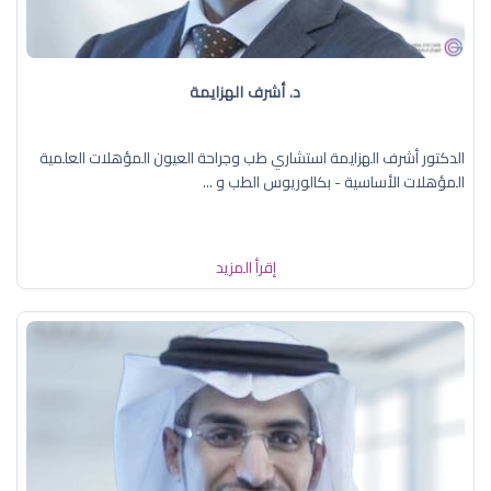
د. أشرف الهزايمة
الدكتور أشرف الهزايمة استشاري طب وجراحة العيون المؤهلات العلمية
المؤهلات الأساسية - بكالوريوس الطب و ...
إقرأ المزيد