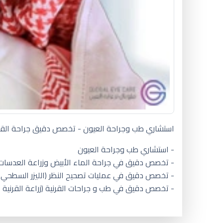
استشاري طب وجراحة العيون - تخصص دقيق جراحة القرني
- استشاري طب وجراحة العيون
- تخصص دقيق في جراحة الماء الأبيض وزراعة العدسات ب
- تخصص دقيق في عمليات تصحيح النظر (الليزر السطحي و
- تخصص دقيق في طب و جراحات القرنية (زراعة القرنية ال