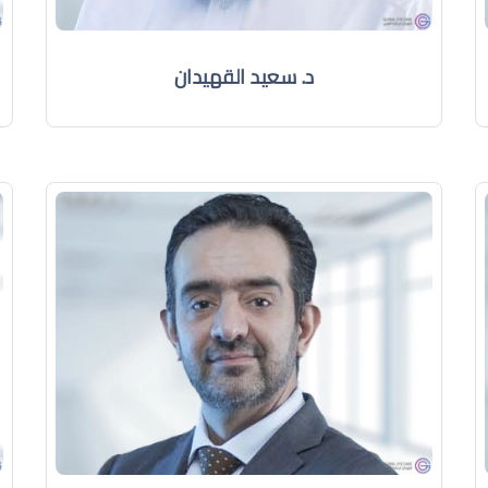
د. سعيد القهيدان