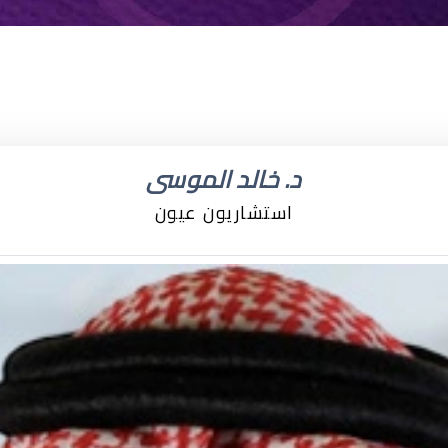
د. خالد الموسى
استشاريون عيون