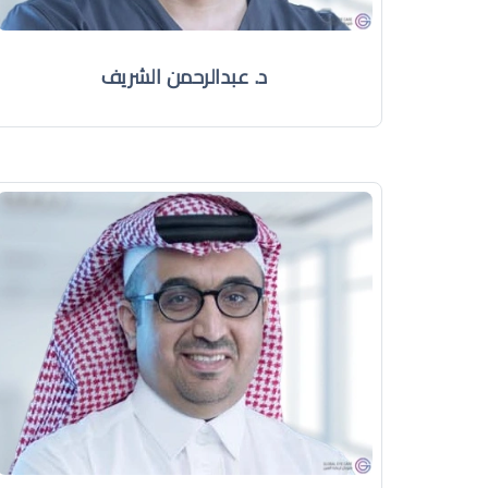
د. عبدالرحمن الشريف