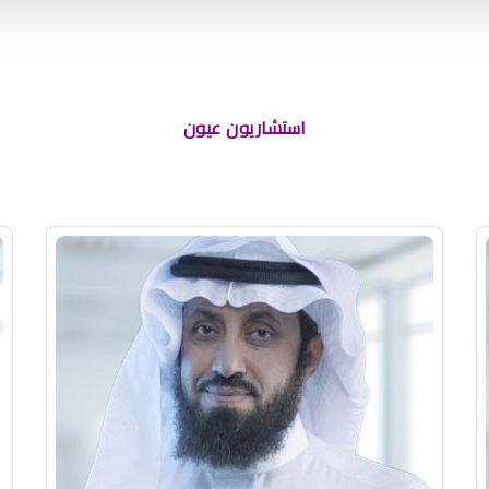
استشاريون عيون