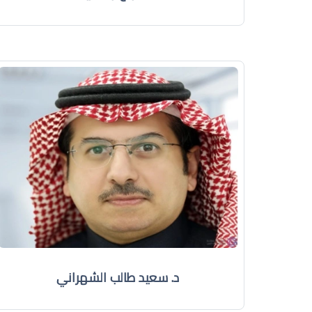
د. سعيد طالب الشهراني