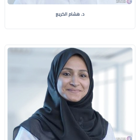
د. هشام الكريع