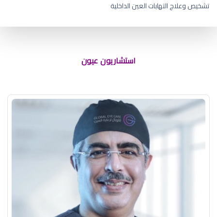
تشخيص وعلاج التهابات العين الداخلية
استشاريون عيون