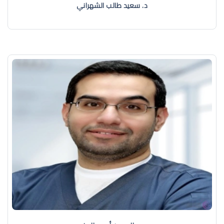
د. سعيد طالب الشهراني