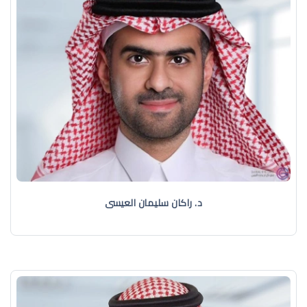
د. راكان سليمان العيسى