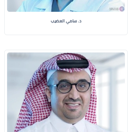
د. سامي العضيب