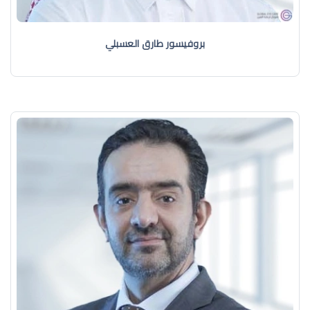
بروفيسور طارق العسبلي