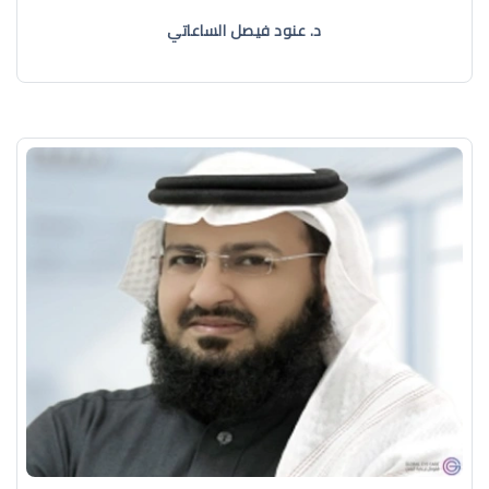
د. عنود فيصل الساعاتي