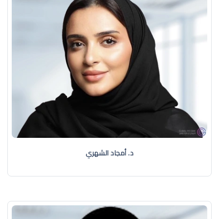
د. أمجاد الشهري