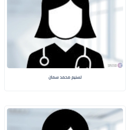
تسنيم محمد سمان