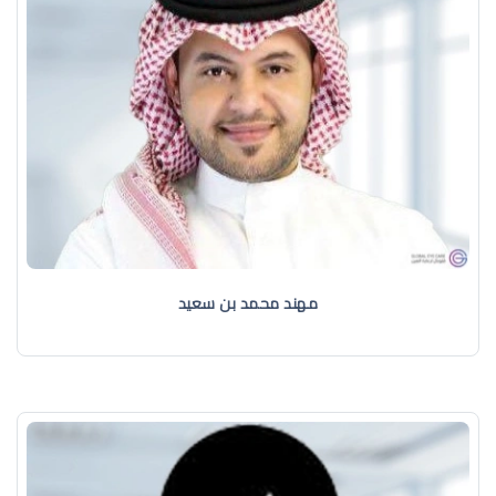
مهند محمد بن سعيد