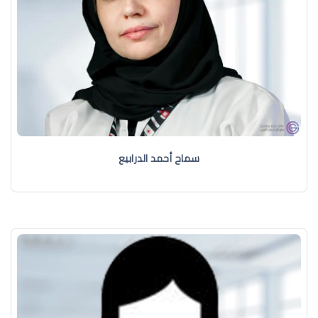
سماح أحمد الدرابيع