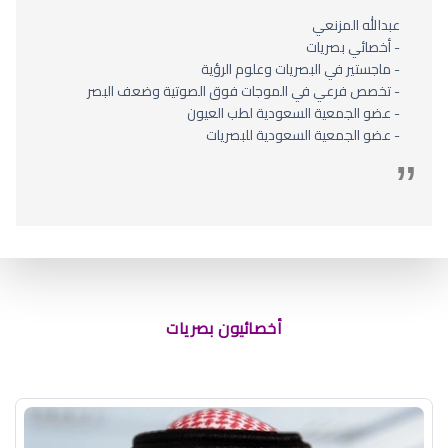
عبدالله المزنعي
- أخصائي بصريات
- ماجستير في البصريات وعلوم الرؤية
- تخصص فرعي في الموجات فوق الصوتية وضعف البصر
- عضو الجمعية السعودية لطب العيون
- عضو الجمعية السعودية للبصريات
تصنيف دكتور بصريات
أخصائيون بصريات