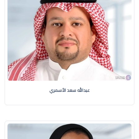
عبدالله سعد الأسمري