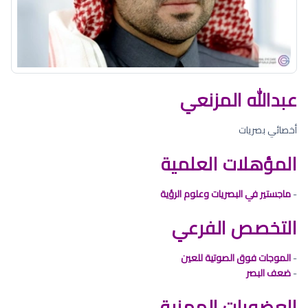
عبدالله المزنعي
أخصائي بصريات
المؤهلات العلمية
-
ماجستير في البصريات وعلوم الرؤية
التخصص الفرعي
-
الموجات فوق الصوتية للعين
-
ضعف البصر
العضويات المهنية