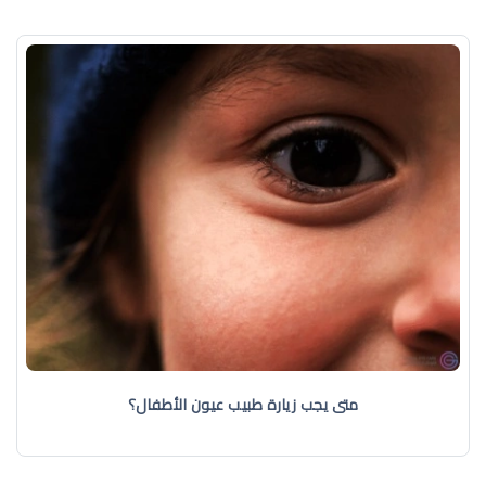
متى يجب زيارة طبيب عيون الأطفال؟