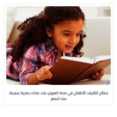
نصائح لتثقيف الأطفال في صحة العيون: بناء عادات بصرية سليمة
منذ الصغر