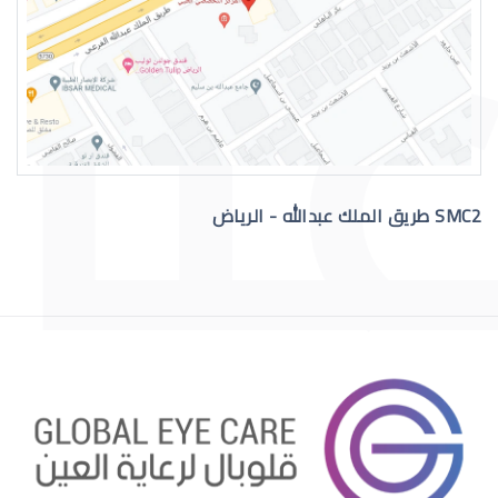
التهاب عيون الاطفال الرضع
SMC2 طريق الملك عبدالله - الرياض
علاج عيون الاطفال الرضع
احمرار عيون الاطفال الرضع