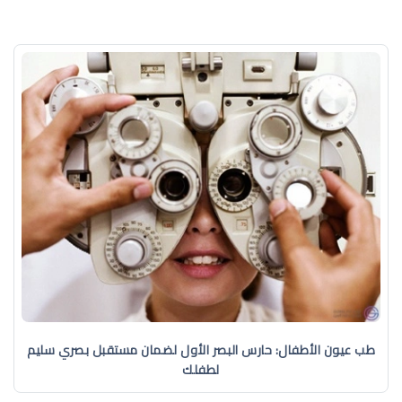
طب عيون الأطفال: حارس البصر الأول لضمان مستقبل بصري سليم
لطفلك