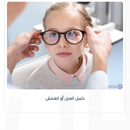
كسل العين أو الغمش