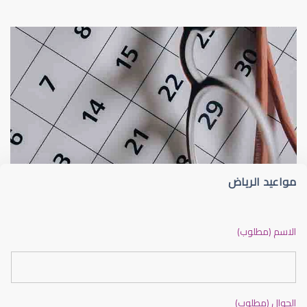
عيون الاطفال
الجدول الزمني لزيارات طبيب عيون الأطفا
مواعيد الرياض
عيون الاطفال الرضع
الاسم (مطلوب)
الجوال (مطلوب)