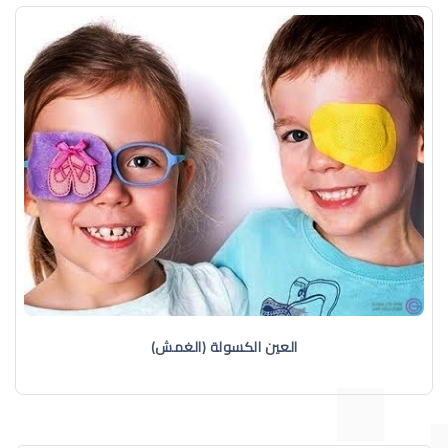
العين الكسولة (الغمش)