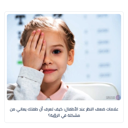
علامات ضعف النظر عند الأطفال: كيف تعرف أن طفلك يعاني من
مشكلة في الرؤية؟