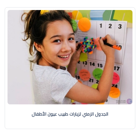
الجدول الزمني لزيارات طبيب عيون الأطفال