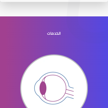
الخدمات
عيون الاطفال الخدج
عيون الاطفال المنتفخه