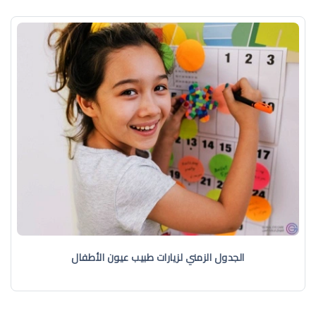
الجدول الزمني لزيارات طبيب عيون الأطفال