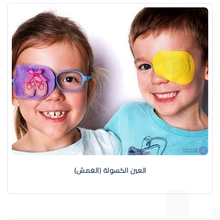
العين الكسولة (الغمش)