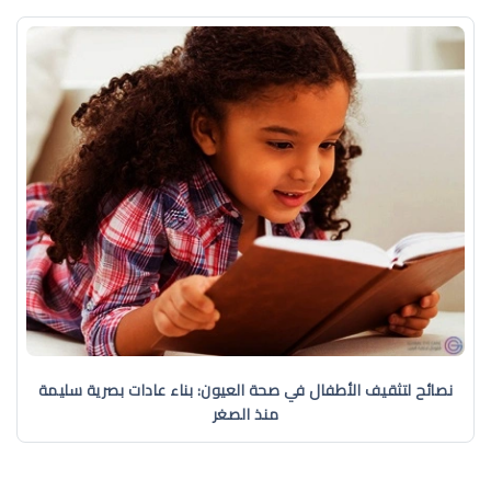
نصائح لتثقيف الأطفال في صحة العيون: بناء عادات بصرية سليمة
منذ الصغر