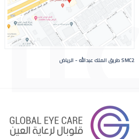
التهاب عيون الاطفال الرضع
SMC2 طريق الملك عبدالله - الرياض
علاج عيون الاطفال الرضع
احمرار عيون الاطفال الرضع