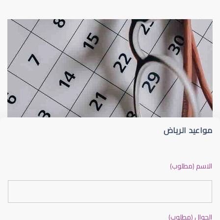
عيون الاطفال
الجدول الزمني لزيارات طبيب عيون الأطفا
مواعيد الرياض
عيون الاطفال الرضع
الاسم (مطلوب)
الجوال (مطلوب)