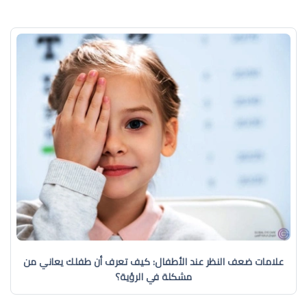
علامات ضعف النظر عند الأطفال: كيف تعرف أن طفلك يعاني من
مشكلة في الرؤية؟