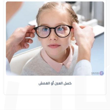
كسل العين أو الغمش