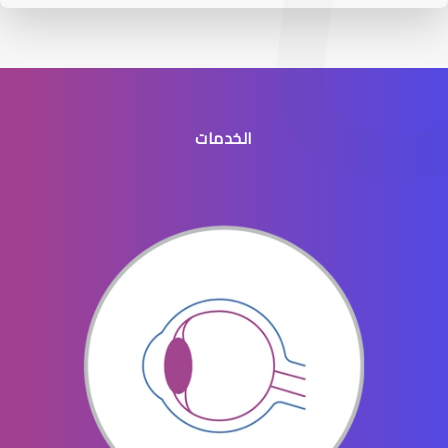
الخدمات
عيون الاطفال الخدج
عيون الاطفال المنتفخه