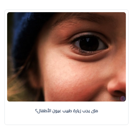
متى يجب زيارة طبيب عيون الأطفال؟