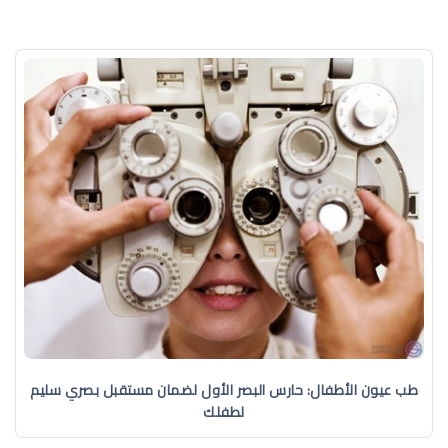
طب عيون الأطفال: حارس البصر الأول لضمان مستقبل بصري سليم
لطفلك