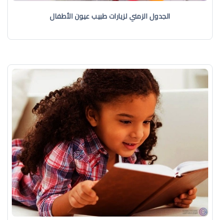
الجدول الزمني لزيارات طبيب عيون الأطفال