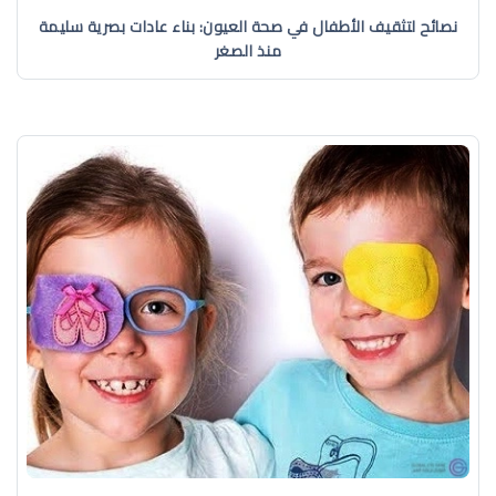
نصائح لتثقيف الأطفال في صحة العيون: بناء عادات بصرية سليمة
منذ الصغر