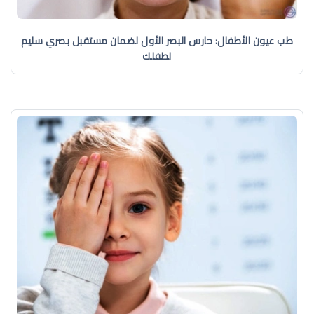
طب عيون الأطفال: حارس البصر الأول لضمان مستقبل بصري سليم
لطفلك