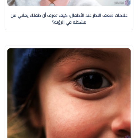
علامات ضعف النظر عند الأطفال: كيف تعرف أن طفلك يعاني من
مشكلة في الرؤية؟