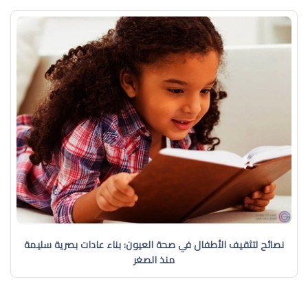
نصائح لتثقيف الأطفال في صحة العيون: بناء عادات بصرية سليمة
منذ الصغر