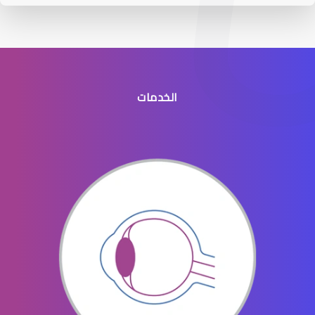
الخدمات
عيون الاطفال الخدج
عيون الاطفال المنتفخه