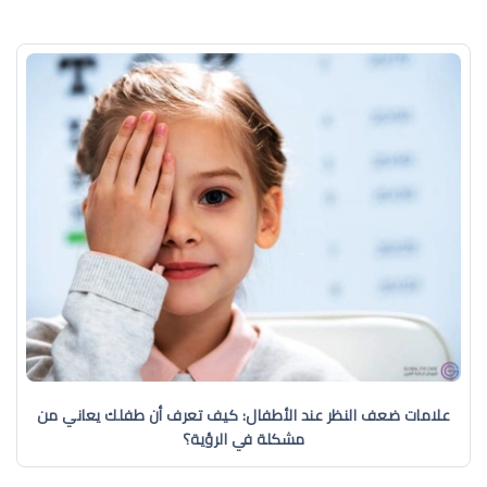
علامات ضعف النظر عند الأطفال: كيف تعرف أن طفلك يعاني من
مشكلة في الرؤية؟