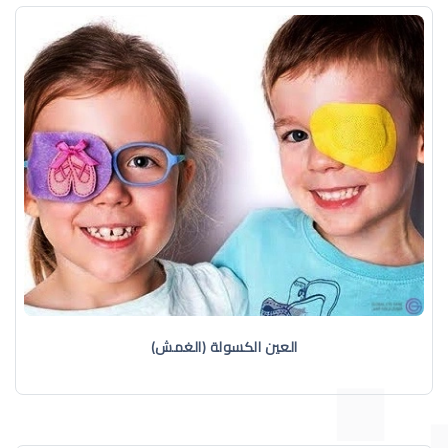
العين الكسولة (الغمش)