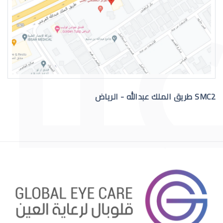
التهاب عيون الاطفال الرضع
SMC2 طريق الملك عبدالله - الرياض
علاج عيون الاطفال الرضع
احمرار عيون الاطفال الرضع