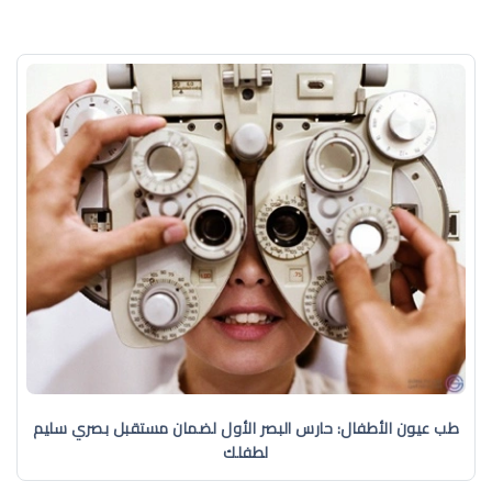
طب عيون الأطفال: حارس البصر الأول لضمان مستقبل بصري سليم
لطفلك