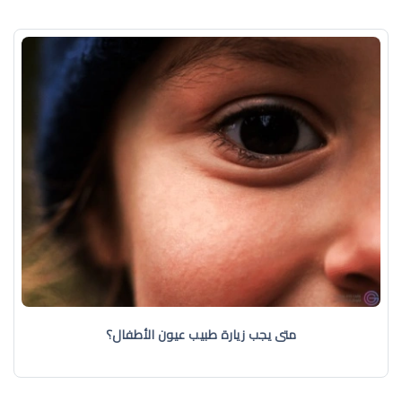
متى يجب زيارة طبيب عيون الأطفال؟