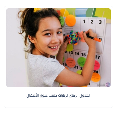
الجدول الزمني لزيارات طبيب عيون الأطفال