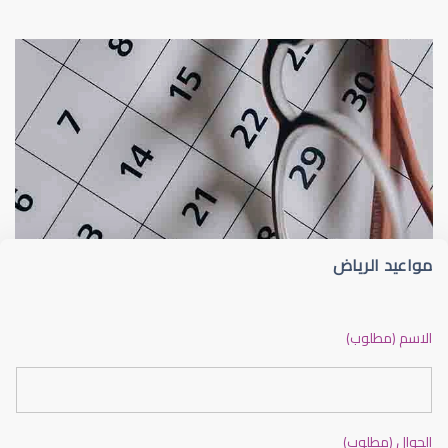
عيون الاطفال
الجدول الزمني لزيارات طبيب عيون الأطفا
مواعيد الرياض
عيون الاطفال الرضع
الاسم (مطلوب)
الجوال (مطلوب)