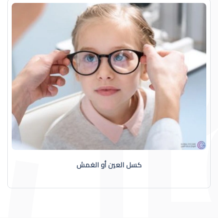
كسل العين أو الغمش