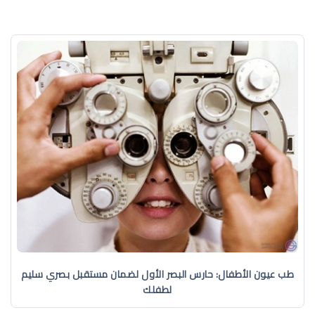
طب عيون الأطفال: حارس البصر الأول لضمان مستقبل بصري سليم
لطفلك