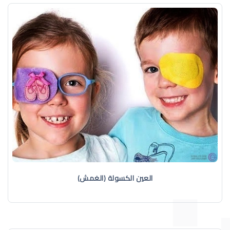
العين الكسولة (الغمش)