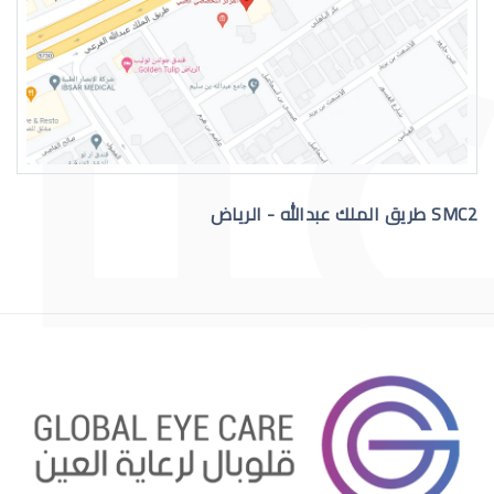
التهاب عيون الاطفال الرضع
SMC2 طريق الملك عبدالله - الرياض
علاج عيون الاطفال الرضع
احمرار عيون الاطفال الرضع