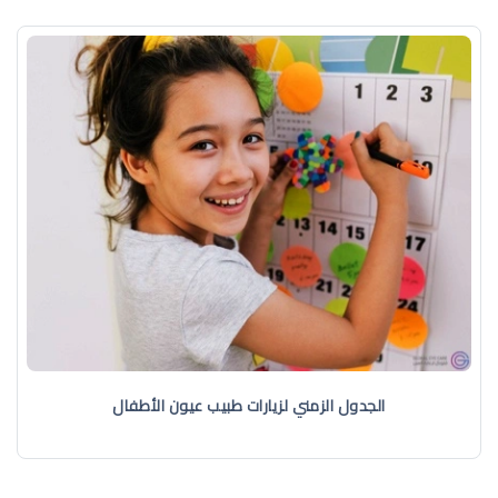
الجدول الزمني لزيارات طبيب عيون الأطفال