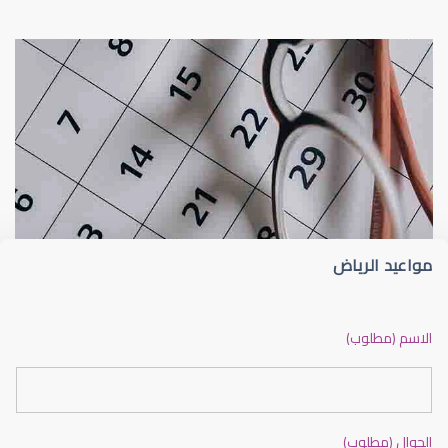
عيون الاطفال
الجدول الزمني لزيارات طبيب عيون الأطفا
مواعيد الرياض
عيون الاطفال الرضع
الاسم (مطلوب)
الجوال (مطلوب)