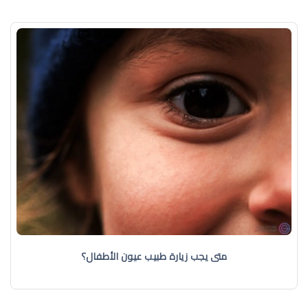
متى يجب زيارة طبيب عيون الأطفال؟