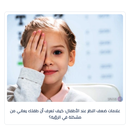
علامات ضعف النظر عند الأطفال: كيف تعرف أن طفلك يعاني من
مشكلة في الرؤية؟