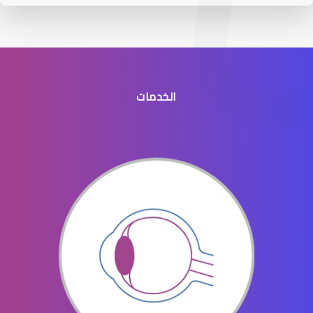
الخدمات
عيون الاطفال الخدج
عيون الاطفال المنتفخه