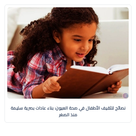
نصائح لتثقيف الأطفال في صحة العيون: بناء عادات بصرية سليمة
منذ الصغر