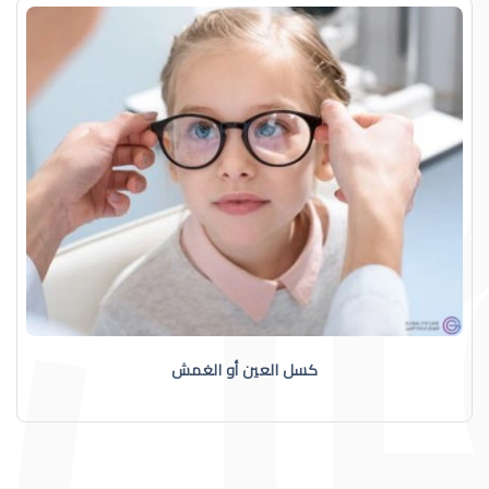
كسل العين أو الغمش