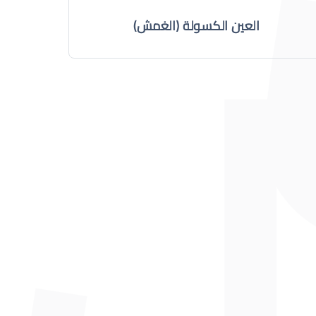
العين الكسولة (الغمش)