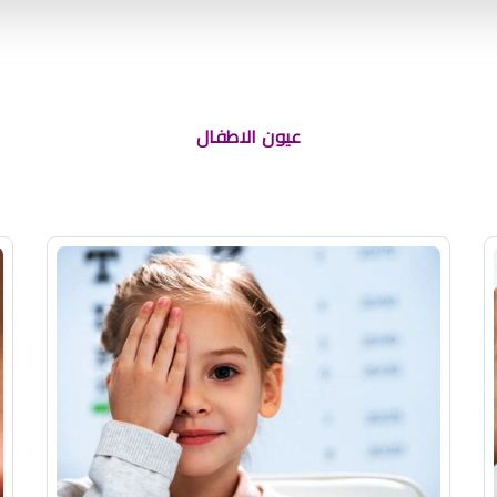
عيون الاطفال