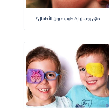
متى يجب زيارة طبيب عيون الأطفال؟