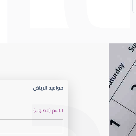
مواعيد الرياض
عيون الأطفال
الاسم (مطلوب)