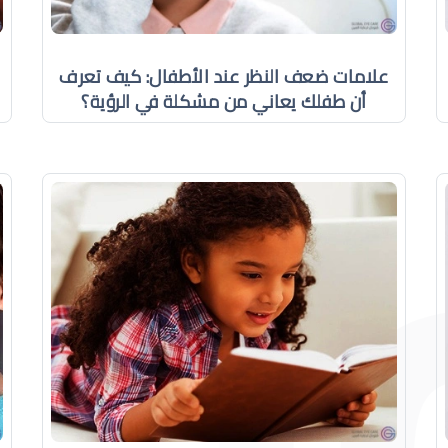
علامات ضعف النظر عند الأطفال: كيف تعرف
أن طفلك يعاني من مشكلة في الرؤية؟