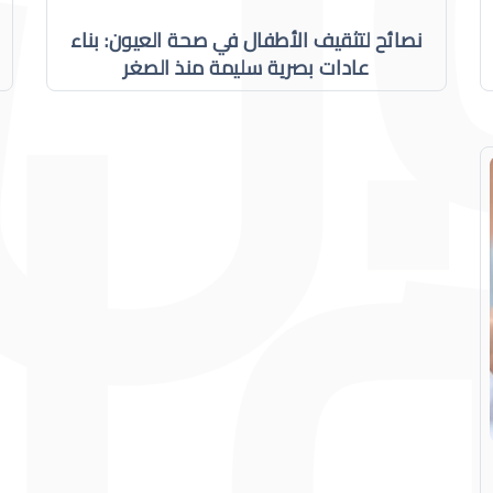
نصائح لتثقيف الأطفال في صحة العيون: بناء
عادات بصرية سليمة منذ الصغر