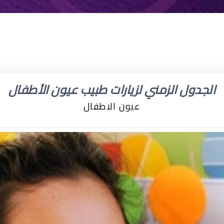
الجدول الزمني لزيارات طبيب عيون الأطفال
عيون الاطفال