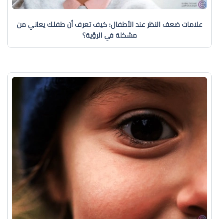
علامات ضعف النظر عند الأطفال: كيف تعرف أن طفلك يعاني من
مشكلة في الرؤية؟