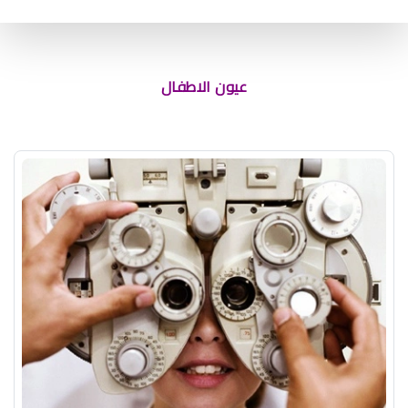
لون عيون الطفل بعد الولادة
عيون الاطفال