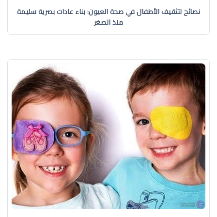
نصائح لتثقيف الأطفال في صحة العيون: بناء عادات بصرية سليمة
منذ الصغر