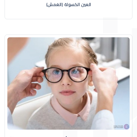
العين الكسولة (الغمش)