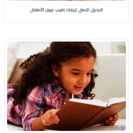
الجدول الزمني لزيارات طبيب عيون الأطفال