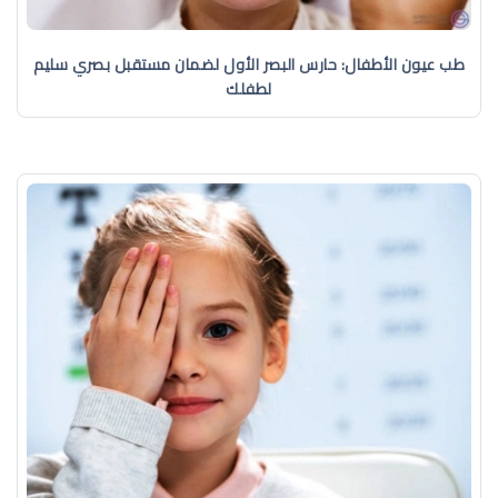
طب عيون الأطفال: حارس البصر الأول لضمان مستقبل بصري سليم
لطفلك