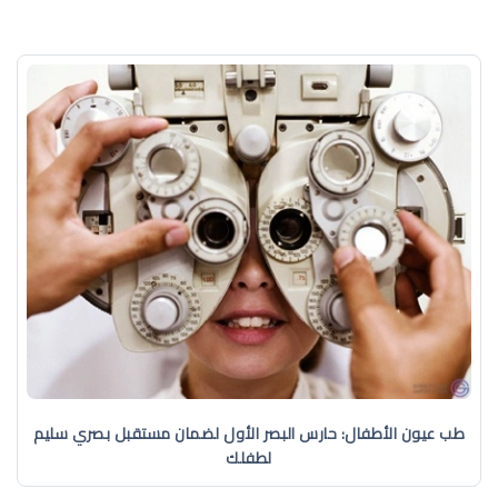
طب عيون الأطفال: حارس البصر الأول لضمان مستقبل بصري سليم
لطفلك