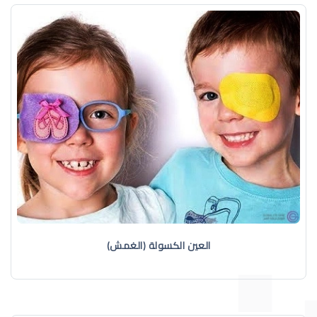
العين الكسولة (الغمش)