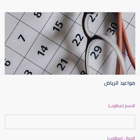
عيون الاطفال
الجدول الزمني لزيارات طبيب عيون الأطفا
مواعيد الرياض
عيون الاطفال الرضع
الاسم (مطلوب)
الجوال (مطلوب)