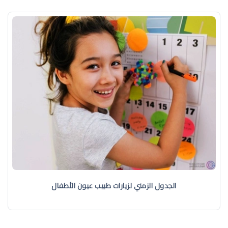
الجدول الزمني لزيارات طبيب عيون الأطفال