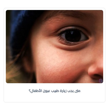
متى يجب زيارة طبيب عيون الأطفال؟