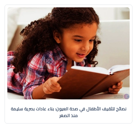
نصائح لتثقيف الأطفال في صحة العيون: بناء عادات بصرية سليمة
منذ الصغر