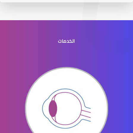
الخدمات
عيون الاطفال الخدج
عيون الاطفال المنتفخه