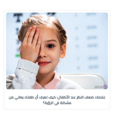
علامات ضعف النظر عند الأطفال: كيف تعرف أن طفلك يعاني من
مشكلة في الرؤية؟