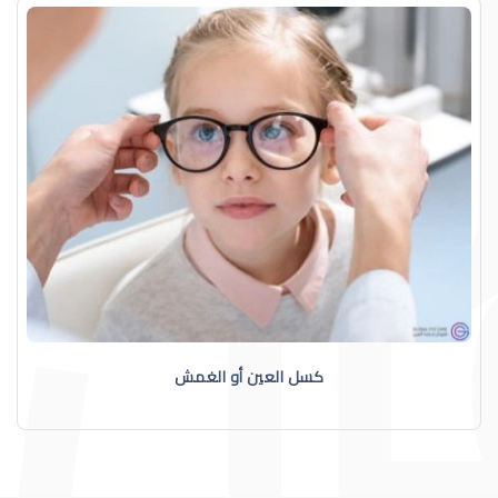
كسل العين أو الغمش