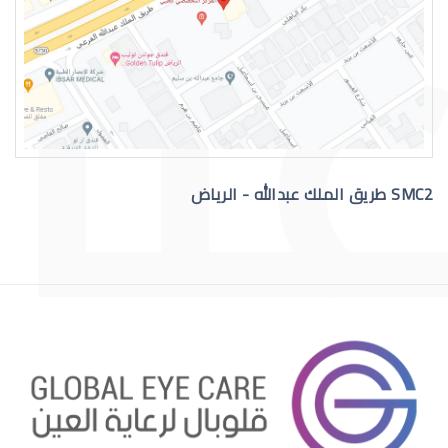
التهاب عيون الاطفال الرضع
SMC2 طريق الملك عبدالله - الرياض
علاج عيون الاطفال الرضع
احمرار عيون الاطفال الرضع