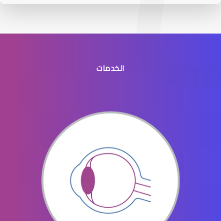
الخدمات
عيون الاطفال الخدج
عيون الاطفال المنتفخه