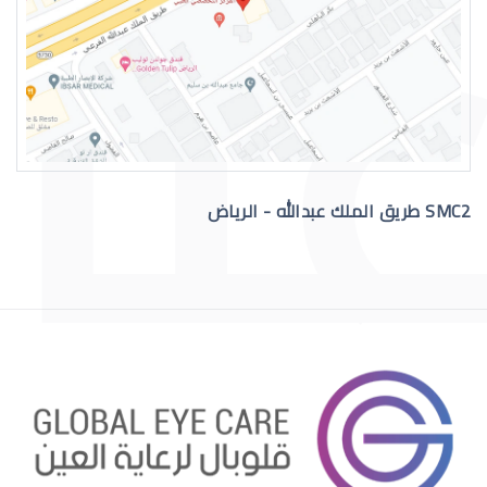
التهاب عيون الاطفال الرضع
SMC2 طريق الملك عبدالله - الرياض
علاج عيون الاطفال الرضع
احمرار عيون الاطفال الرضع