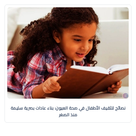
نصائح لتثقيف الأطفال في صحة العيون: بناء عادات بصرية سليمة
منذ الصغر