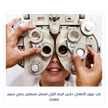
طب عيون الأطفال: حارس البصر الأول لضمان مستقبل بصري سليم
لطفلك