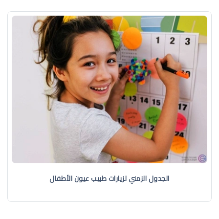
الجدول الزمني لزيارات طبيب عيون الأطفال