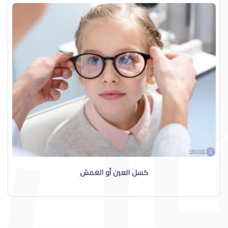
كسل العين أو الغمش