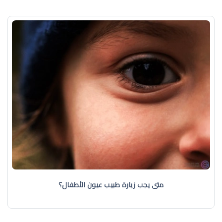
متى يجب زيارة طبيب عيون الأطفال؟