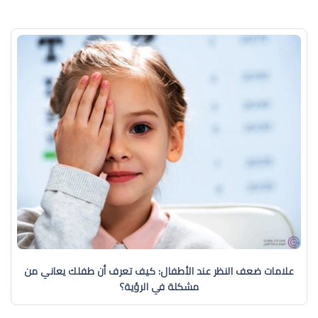
علامات ضعف النظر عند الأطفال: كيف تعرف أن طفلك يعاني من
مشكلة في الرؤية؟