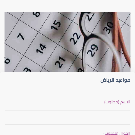
عيون الاطفال
الجدول الزمني لزيارات طبيب عيون الأطفا
مواعيد الرياض
عيون الاطفال الرضع
الاسم (مطلوب)
الجوال (مطلوب)