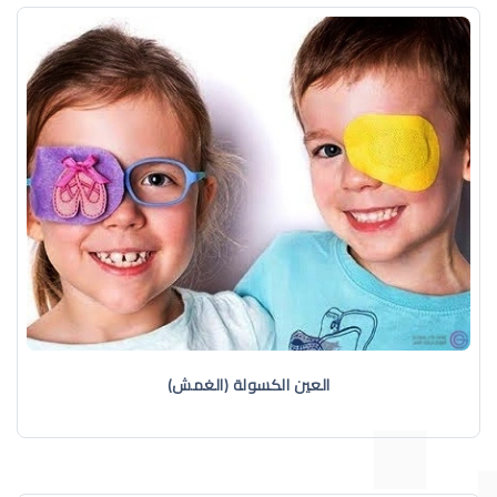
العين الكسولة (الغمش)