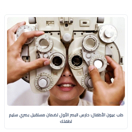
طب عيون الأطفال: حارس البصر الأول لضمان مستقبل بصري سليم
لطفلك