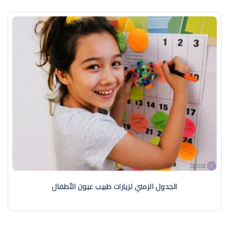
الجدول الزمني لزيارات طبيب عيون الأطفال