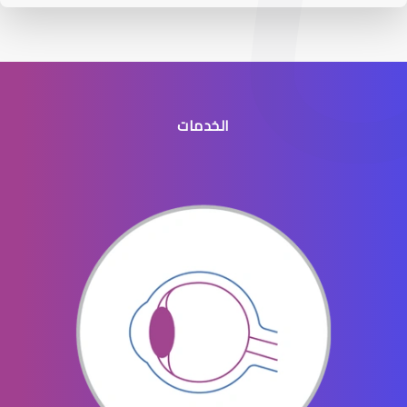
الخدمات
عيون الاطفال الخدج
عيون الاطفال المنتفخه