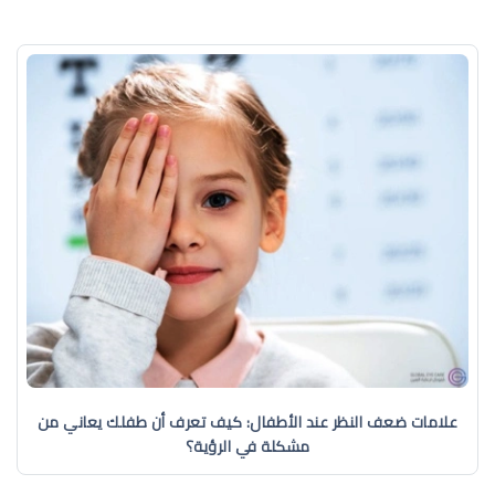
علامات ضعف النظر عند الأطفال: كيف تعرف أن طفلك يعاني من
مشكلة في الرؤية؟