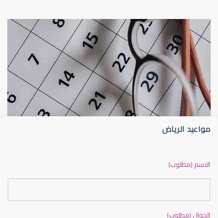
عيون الاطفال
الجدول الزمني لزيارات طبيب عيون الأطفا
مواعيد الرياض
عيون الاطفال الرضع
الاسم (مطلوب)
الجوال (مطلوب)