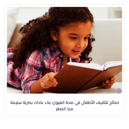
نصائح لتثقيف الأطفال في صحة العيون: بناء عادات بصرية سليمة
منذ الصغر