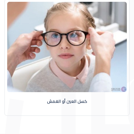
كسل العين أو الغمش