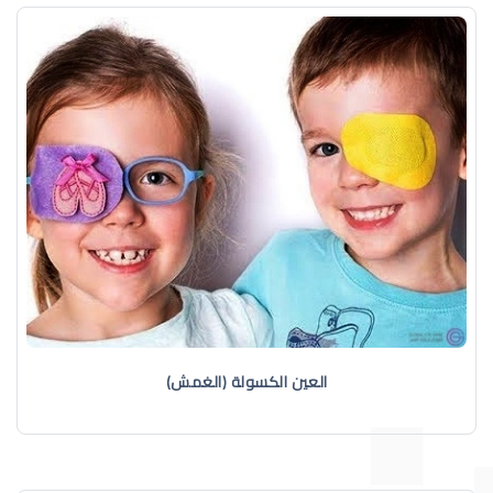
العين الكسولة (الغمش)