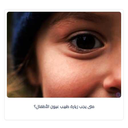
متى يجب زيارة طبيب عيون الأطفال؟