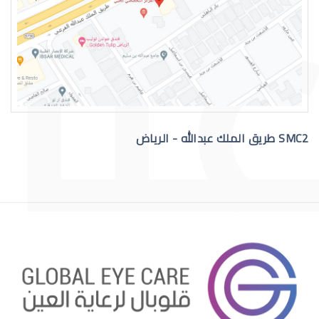
التهاب عيون الاطفال الرضع
SMC2 طريق الملك عبدالله - الرياض
علاج عيون الاطفال الرضع
احمرار عيون الاطفال الرضع