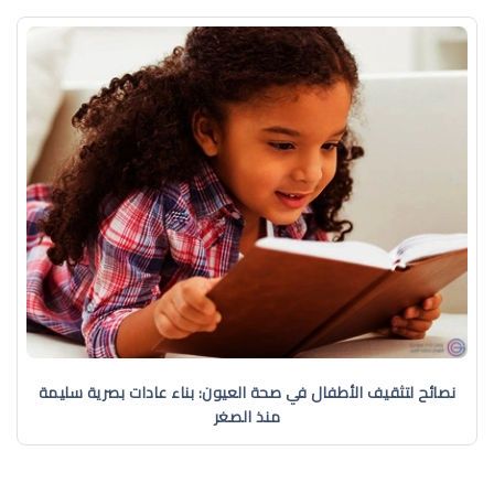
نصائح لتثقيف الأطفال في صحة العيون: بناء عادات بصرية سليمة
منذ الصغر