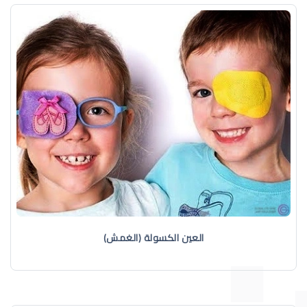
العين الكسولة (الغمش)