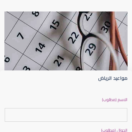
عيون الاطفال
الجدول الزمني لزيارات طبيب عيون الأطفا
مواعيد الرياض
عيون الاطفال الرضع
الاسم (مطلوب)
الجوال (مطلوب)