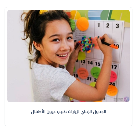
الجدول الزمني لزيارات طبيب عيون الأطفال