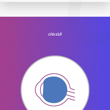
الخدمات
عيون الاطفال الخدج
عيون الاطفال المنتفخه