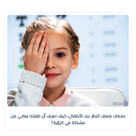
علامات ضعف النظر عند الأطفال: كيف تعرف أن طفلك يعاني من
مشكلة في الرؤية؟