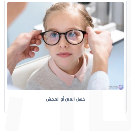
كسل العين أو الغمش