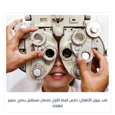
طب عيون الأطفال: حارس البصر الأول لضمان مستقبل بصري سليم
لطفلك