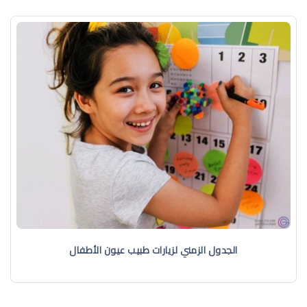
الجدول الزمني لزيارات طبيب عيون الأطفال