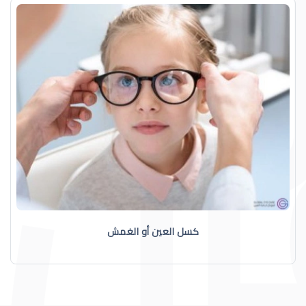
كسل العين أو الغمش