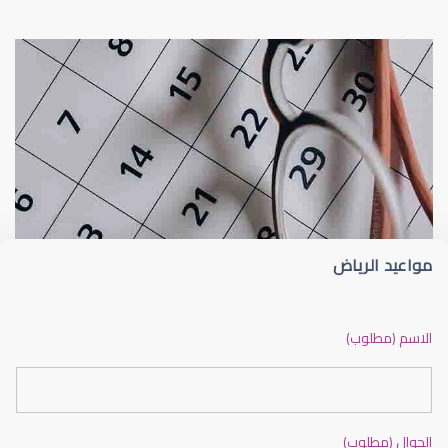
عيون الاطفال
الجدول الزمني لزيارات طبيب عيون الأطفا
مواعيد الرياض
عيون الاطفال الرضع
الاسم (مطلوب)
الجوال (مطلوب)