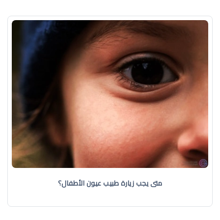
متى يجب زيارة طبيب عيون الأطفال؟