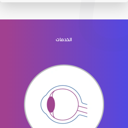
الخدمات
عيون الاطفال الخدج
عيون الاطفال المنتفخه