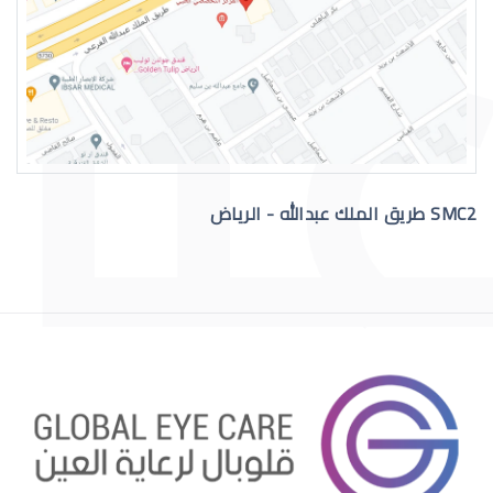
التهاب عيون الاطفال الرضع
SMC2 طريق الملك عبدالله - الرياض
علاج عيون الاطفال الرضع
احمرار عيون الاطفال الرضع