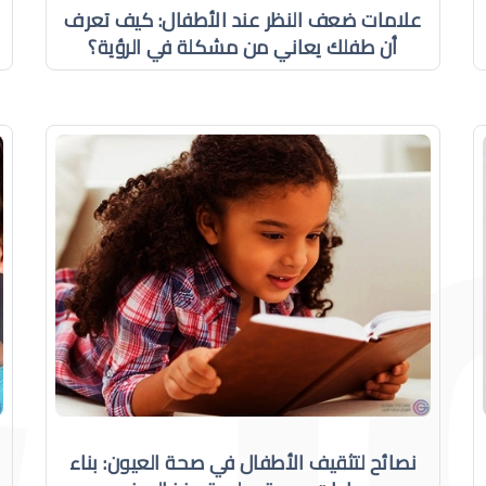
علامات ضعف النظر عند الأطفال: كيف تعرف
أن طفلك يعاني من مشكلة في الرؤية؟
نصائح لتثقيف الأطفال في صحة العيون: بناء