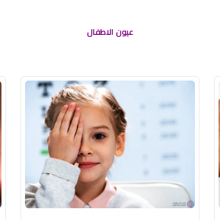
عيون الاطفال