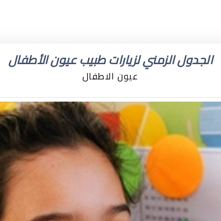
الجدول الزمني لزيارات طبيب عيون الأطفال
عيون الاطفال