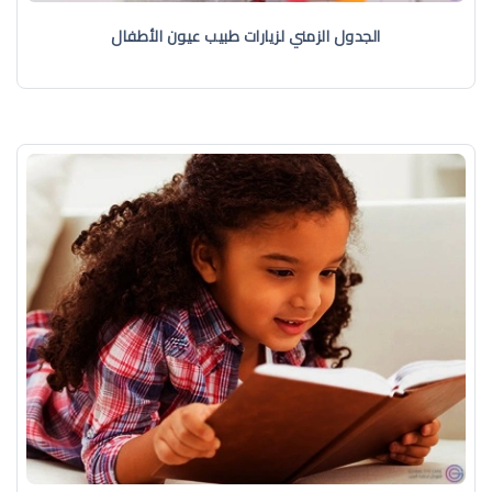
الجدول الزمني لزيارات طبيب عيون الأطفال