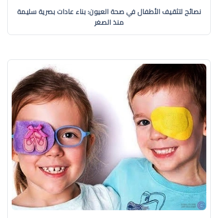
نصائح لتثقيف الأطفال في صحة العيون: بناء عادات بصرية سليمة
منذ الصغر