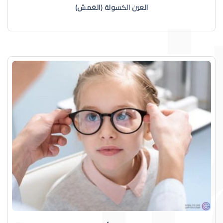
العين الكسولة (الغمش)