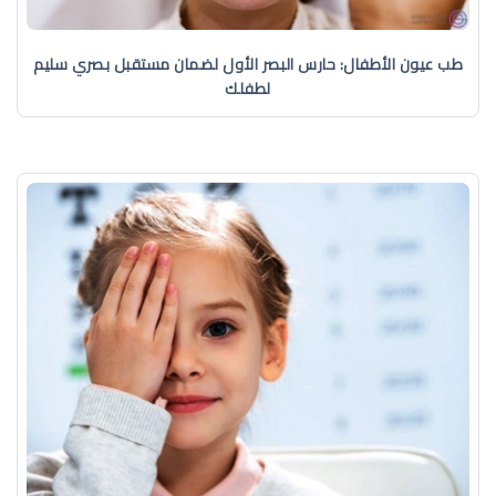
طب عيون الأطفال: حارس البصر الأول لضمان مستقبل بصري سليم
لطفلك