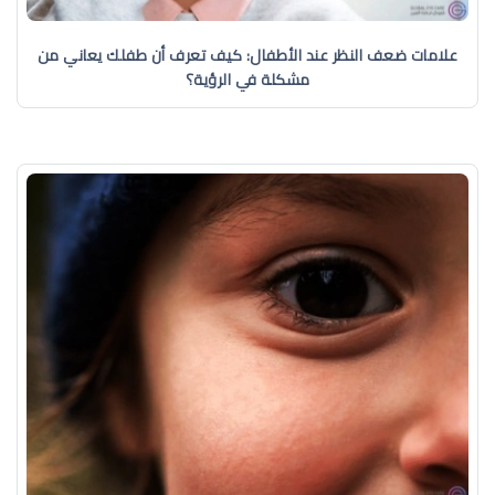
علامات ضعف النظر عند الأطفال: كيف تعرف أن طفلك يعاني من
مشكلة في الرؤية؟