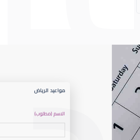
مواعيد الرياض
عيون الأطفال
الاسم (مطلوب)