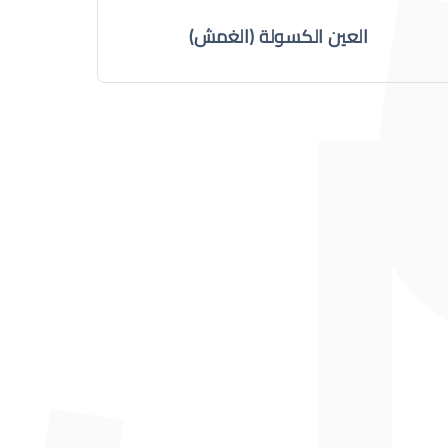
العين الكسولة (الغمش)