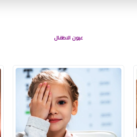
عيون الاطفال