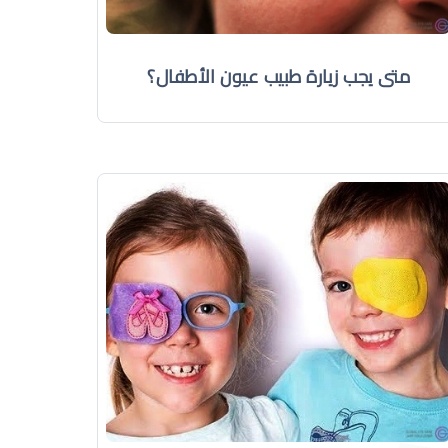
متى يجب زيارة طبيب عيون الأطفال؟