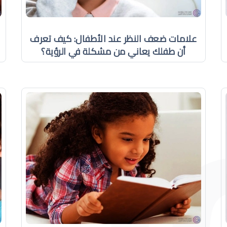
علامات ضعف النظر عند الأطفال: كيف تعرف
أن طفلك يعاني من مشكلة في الرؤية؟