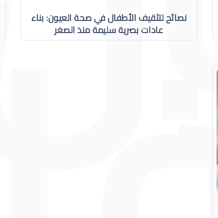
نصائح لتثقيف الأطفال في صحة العيون: بناء
عادات بصرية سليمة منذ الصغر