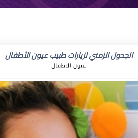
الجدول الزمني لزيارات طبيب عيون الأطفال
عيون الاطفال