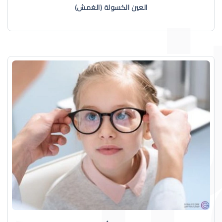
العين الكسولة (الغمش)