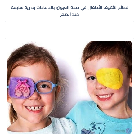
نصائح لتثقيف الأطفال في صحة العيون: بناء عادات بصرية سليمة
منذ الصغر