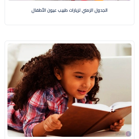
الجدول الزمني لزيارات طبيب عيون الأطفال