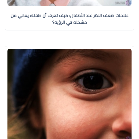
علامات ضعف النظر عند الأطفال: كيف تعرف أن طفلك يعاني من
مشكلة في الرؤية؟