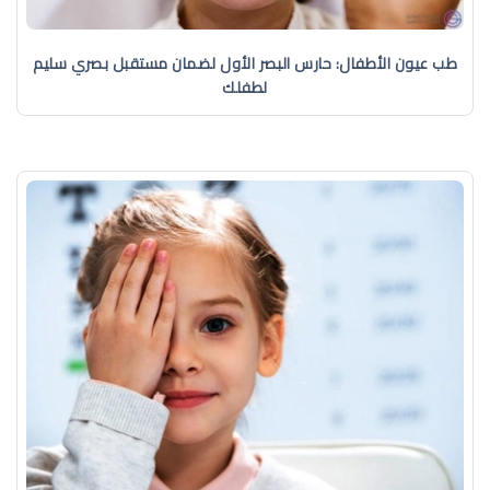
طب عيون الأطفال: حارس البصر الأول لضمان مستقبل بصري سليم
لطفلك