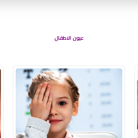
عيون الاطفال