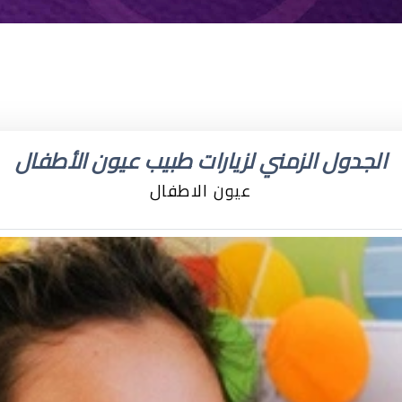
الجدول الزمني لزيارات طبيب عيون الأطفال
عيون الاطفال