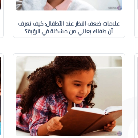
علامات ضعف النظر عند الأطفال: كيف تعرف
أن طفلك يعاني من مشكلة في الرؤية؟