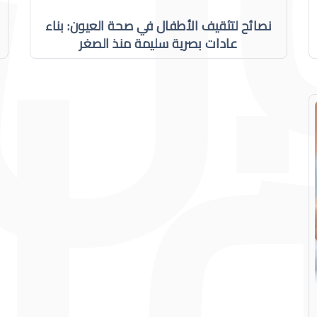
نصائح لتثقيف الأطفال في صحة العيون: بناء
عادات بصرية سليمة منذ الصغر