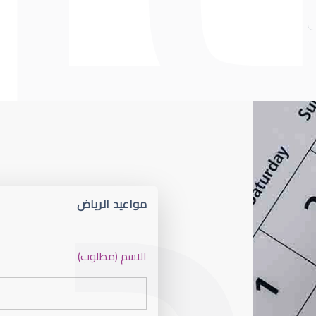
مواعيد الرياض
عيون الأطفال
الاسم (مطلوب)