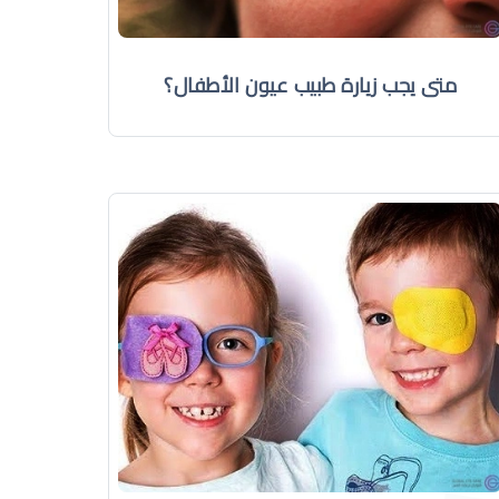
متى يجب زيارة طبيب عيون الأطفال؟