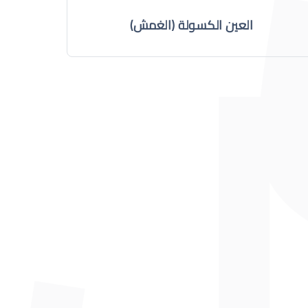
العين الكسولة (الغمش)