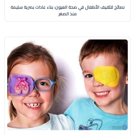
نصائح لتثقيف الأطفال في صحة العيون: بناء عادات بصرية سليمة
منذ الصغر