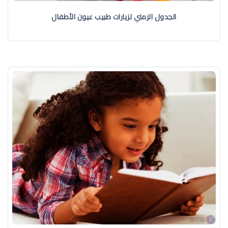
الجدول الزمني لزيارات طبيب عيون الأطفال