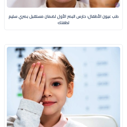
طب عيون الأطفال: حارس البصر الأول لضمان مستقبل بصري سليم
لطفلك