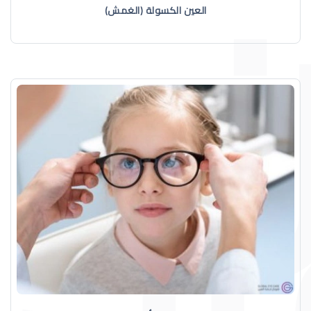
العين الكسولة (الغمش)