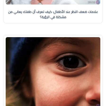
علامات ضعف النظر عند الأطفال: كيف تعرف أن طفلك يعاني من
مشكلة في الرؤية؟