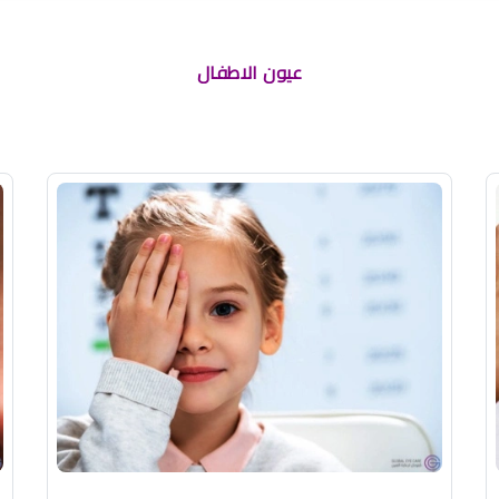
عيون الاطفال