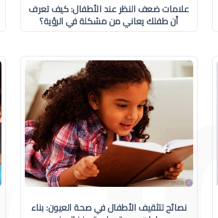
علامات ضعف النظر عند الأطفال: كيف تعرف
أن طفلك يعاني من مشكلة في الرؤية؟
نصائح لتثقيف الأطفال في صحة العيون: بناء