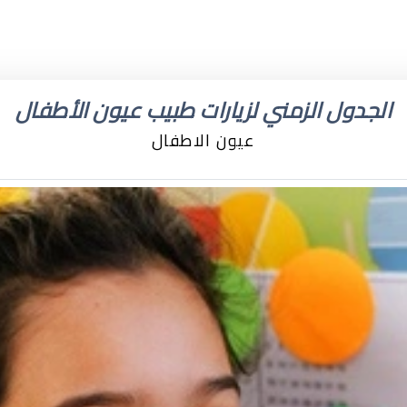
الجدول الزمني لزيارات طبيب عيون الأطفال
عيون الاطفال