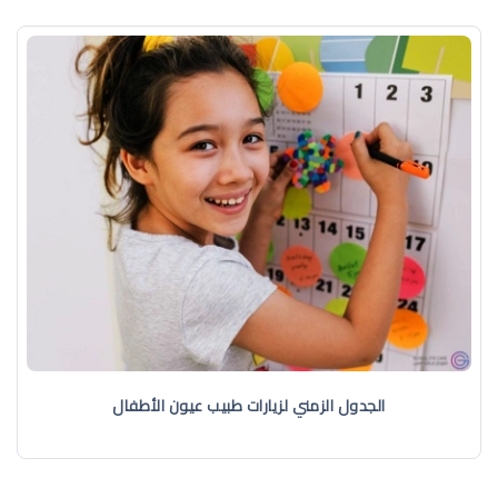
الجدول الزمني لزيارات طبيب عيون الأطفال