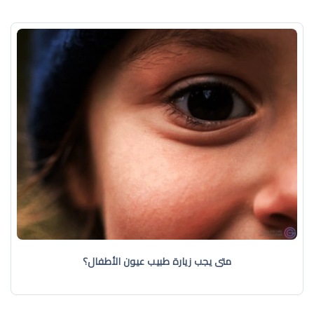
متى يجب زيارة طبيب عيون الأطفال؟