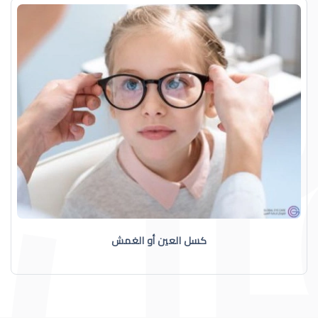
كسل العين أو الغمش