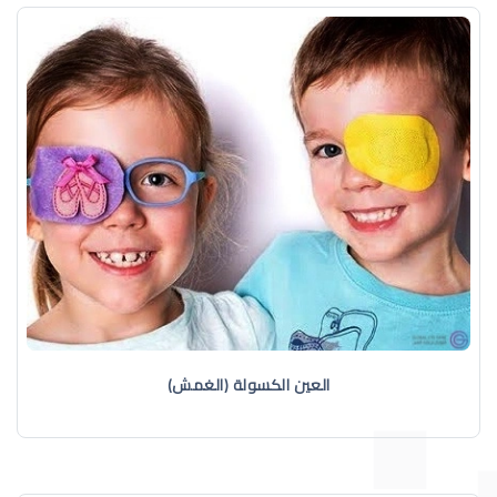
العين الكسولة (الغمش)