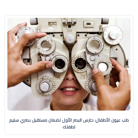
طب عيون الأطفال: حارس البصر الأول لضمان مستقبل بصري سليم
لطفلك