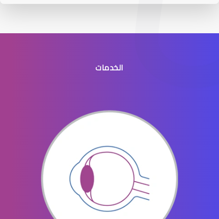
الخدمات
عيون الاطفال الخدج
عيون الاطفال المنتفخه