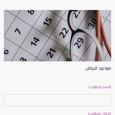
عيون الاطفال
الجدول الزمني لزيارات طبيب عيون الأطفا
مواعيد الرياض
عيون الاطفال الرضع
الاسم (مطلوب)
الجوال (مطلوب)