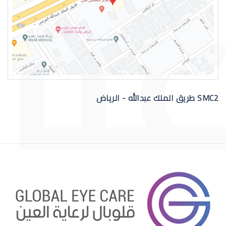
التهاب عيون الاطفال الرضع
SMC2 طريق الملك عبدالله - الرياض
علاج عيون الاطفال الرضع
احمرار عيون الاطفال الرضع