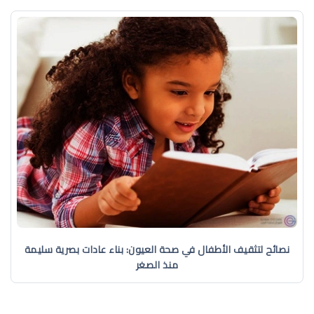
نصائح لتثقيف الأطفال في صحة العيون: بناء عادات بصرية سليمة
منذ الصغر