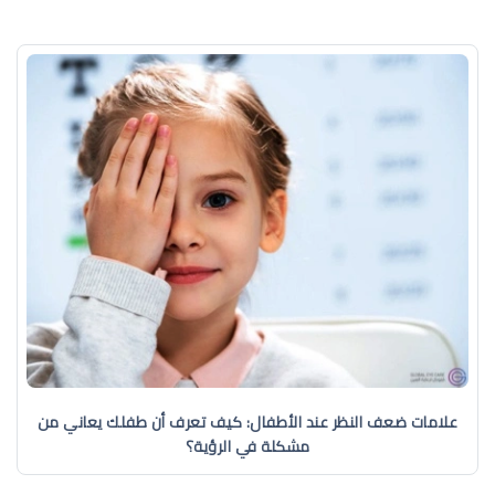
علامات ضعف النظر عند الأطفال: كيف تعرف أن طفلك يعاني من
مشكلة في الرؤية؟