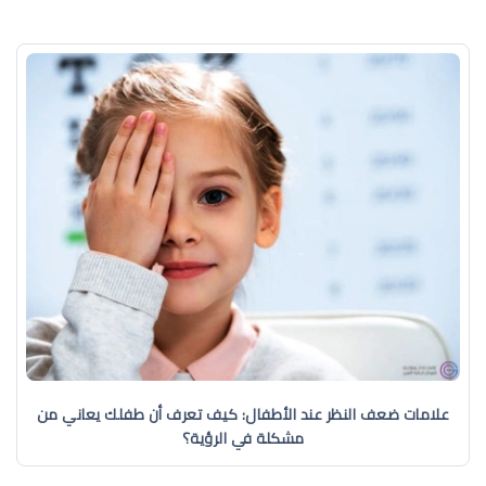
علامات ضعف النظر عند الأطفال: كيف تعرف أن طفلك يعاني من
مشكلة في الرؤية؟