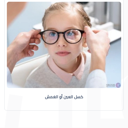
كسل العين أو الغمش