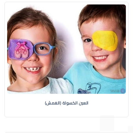
العين الكسولة (الغمش)