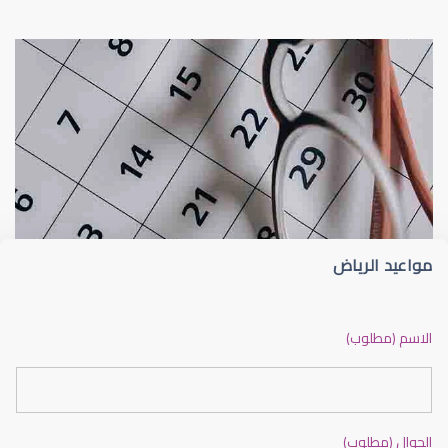
عيون الاطفال
الجدول الزمني لزيارات طبيب عيون الأطفا
مواعيد الرياض
عيون الاطفال الرضع
الاسم (مطلوب)
الجوال (مطلوب)