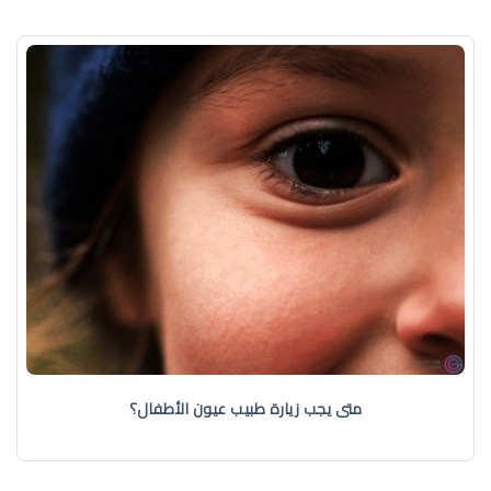
متى يجب زيارة طبيب عيون الأطفال؟