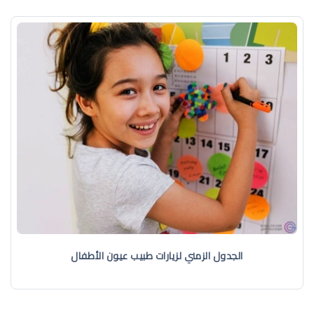
الجدول الزمني لزيارات طبيب عيون الأطفال