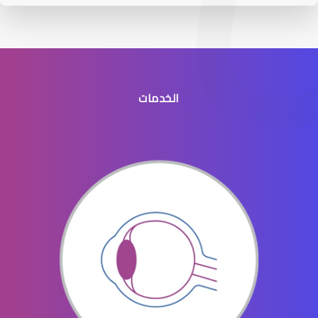
الخدمات
عيون الاطفال الخدج
عيون الاطفال المنتفخه