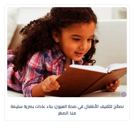
نصائح لتثقيف الأطفال في صحة العيون: بناء عادات بصرية سليمة
منذ الصغر