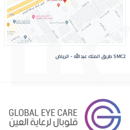
التهاب عيون الاطفال الرضع
SMC2 طريق الملك عبدالله - الرياض
علاج عيون الاطفال الرضع
احمرار عيون الاطفال الرضع