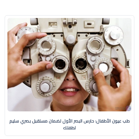
طب عيون الأطفال: حارس البصر الأول لضمان مستقبل بصري سليم
لطفلك