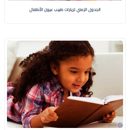
الجدول الزمني لزيارات طبيب عيون الأطفال