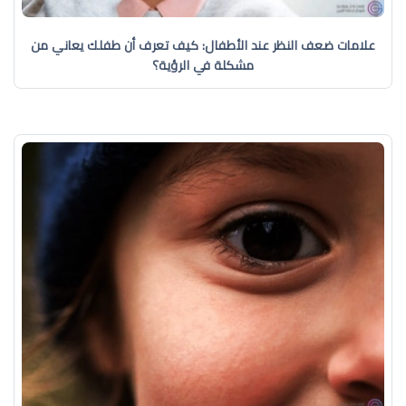
علامات ضعف النظر عند الأطفال: كيف تعرف أن طفلك يعاني من
مشكلة في الرؤية؟