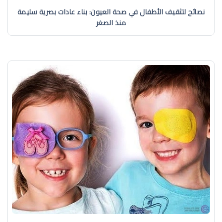
نصائح لتثقيف الأطفال في صحة العيون: بناء عادات بصرية سليمة
منذ الصغر