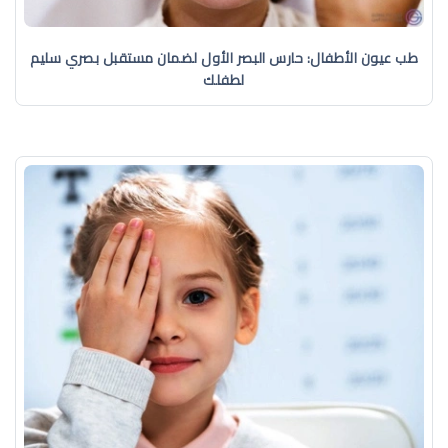
طب عيون الأطفال: حارس البصر الأول لضمان مستقبل بصري سليم
لطفلك