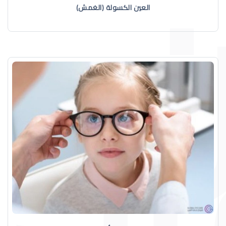
العين الكسولة (الغمش)