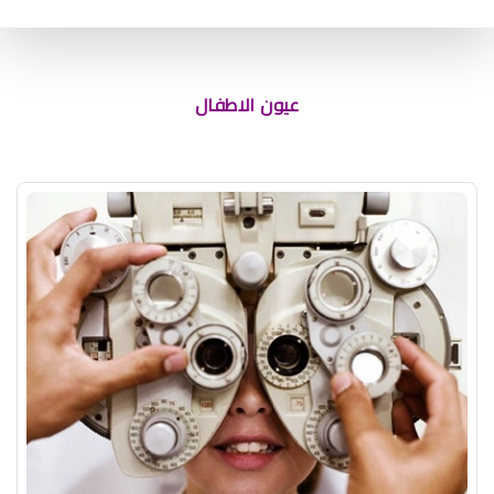
اسباب احمرار العين عند الاطفال الرضع
عيون الاطفال