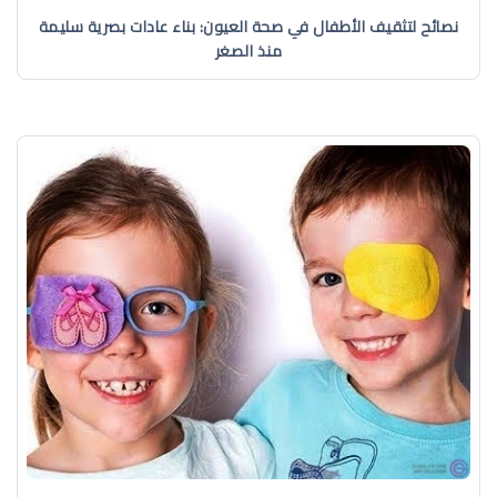
نصائح لتثقيف الأطفال في صحة العيون: بناء عادات بصرية سليمة
منذ الصغر