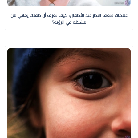
علامات ضعف النظر عند الأطفال: كيف تعرف أن طفلك يعاني من
مشكلة في الرؤية؟