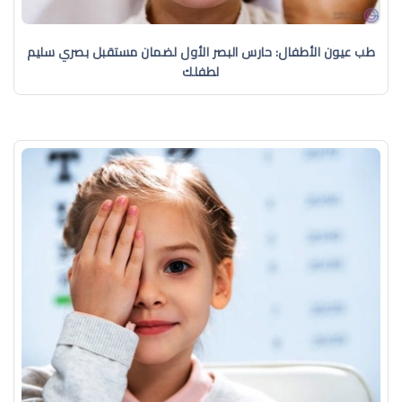
طب عيون الأطفال: حارس البصر الأول لضمان مستقبل بصري سليم
لطفلك