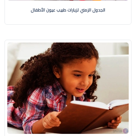
الجدول الزمني لزيارات طبيب عيون الأطفال